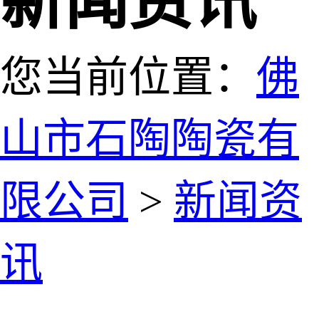
新闻资讯
您当前位置：
佛
山市石陶陶瓷有
限公司
>
新闻资
讯