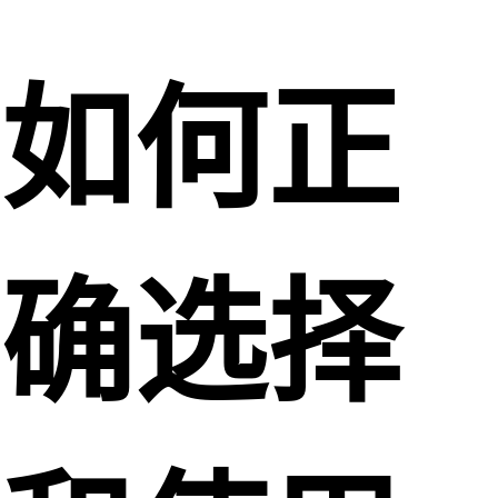
如何正
确选择