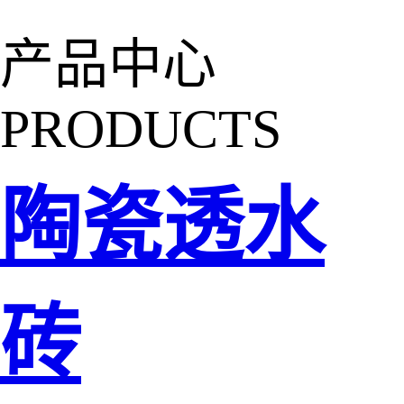
产品中心
PRODUCTS
陶瓷透水
砖