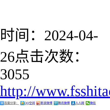
时间：2024-04-
26
点击次数：
3055
http://www.fsshit
百度分享：
QQ空间
新浪微博
腾讯微博
人人网
微信