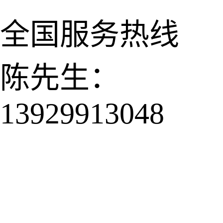
全国服务热线
陈先生：
13929913048