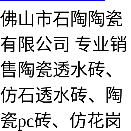
佛山市石陶陶瓷
有限公司
专业销
售陶瓷透水砖、
仿石透水砖、陶
瓷pc砖、仿花岗