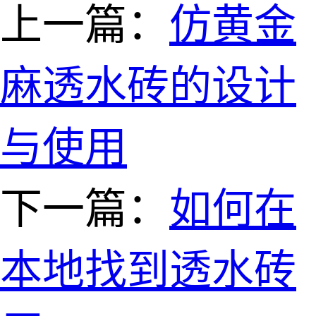
上一篇：
仿黄金
麻透水砖的设计
与使用
下一篇：
如何在
本地找到透水砖