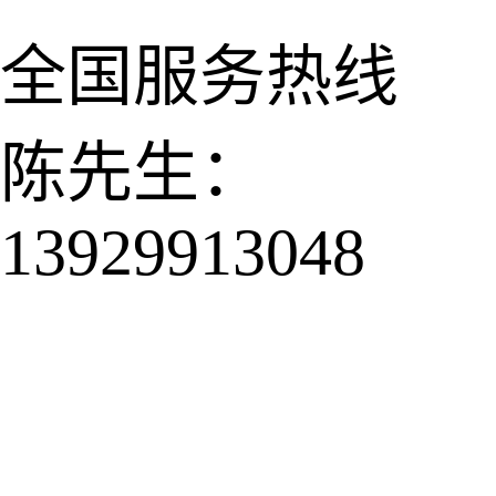
全国服务热线
陈先生：
13929913048