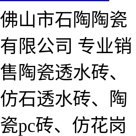
佛山市石陶陶瓷
有限公司
专业销
售陶瓷透水砖、
仿石透水砖、陶
瓷pc砖、仿花岗