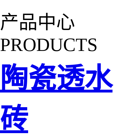
产品中心
PRODUCTS
陶瓷透水
砖