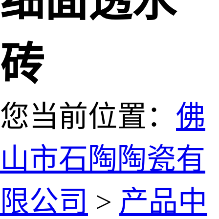
细面透水
砖
您当前位置：
佛
山市石陶陶瓷有
限公司
>
产品中