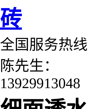
砖
全国服务热线
陈先生：
13929913048