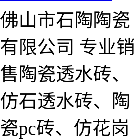
佛山市石陶陶瓷
有限公司
专业销
售陶瓷透水砖、
仿石透水砖、陶
瓷pc砖、仿花岗