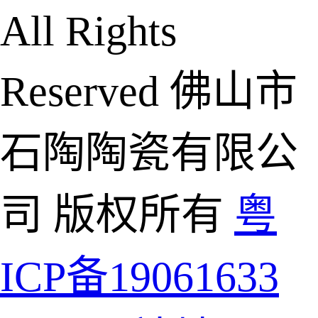
All Rights
Reserved 佛山市
石陶陶瓷有限公
司 版权所有
粤
ICP备19061633