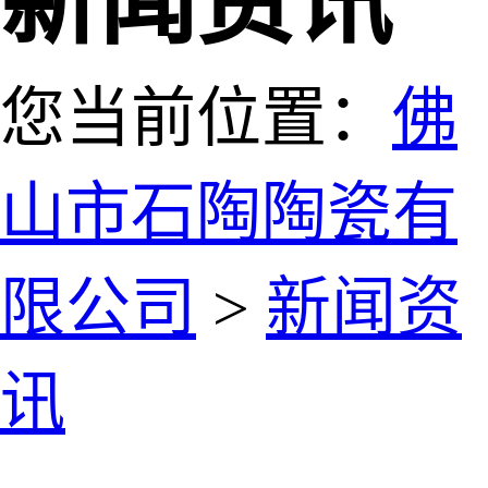
新闻资讯
您当前位置：
佛
山市石陶陶瓷有
限公司
>
新闻资
讯