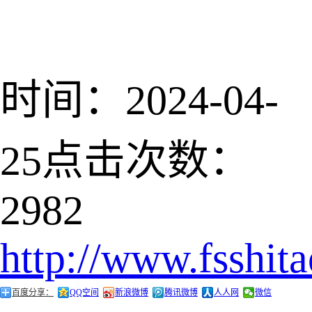
时间：2024-04-
25
点击次数：
2982
http://www.fsshit
百度分享：
QQ空间
新浪微博
腾讯微博
人人网
微信