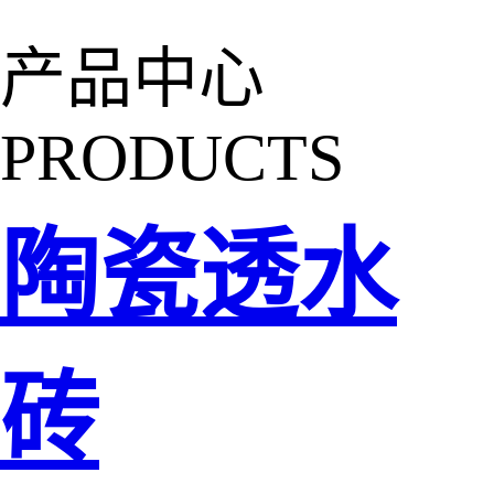
产品中心
PRODUCTS
陶瓷透水
砖