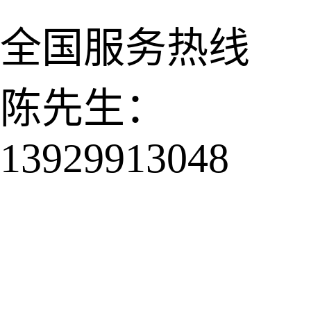
全国服务热线
陈先生：
13929913048