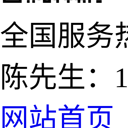
全国服务
陈先生：139
网站首页