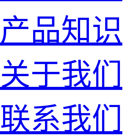
产品知识
关于我们
联系我们