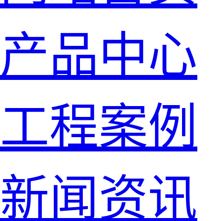
产品中心
工程案例
新闻资讯