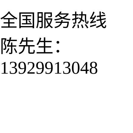
全国服务热线
陈先生：
13929913048