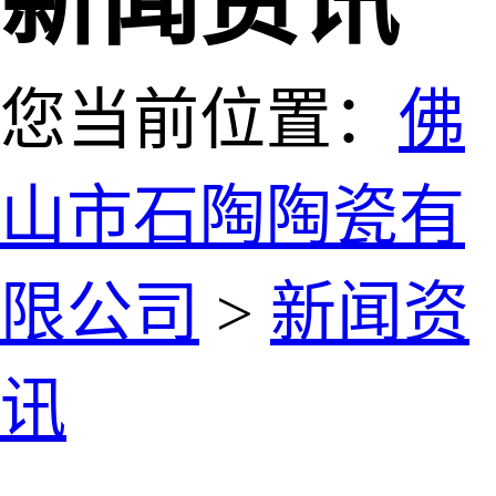
新闻资讯
您当前位置：
佛
山市石陶陶瓷有
限公司
>
新闻资
讯