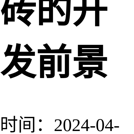
砖的开
发前景
时间：2024-04-