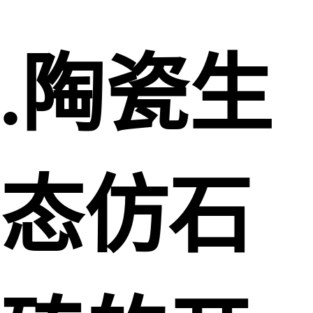
.陶瓷生
态仿石