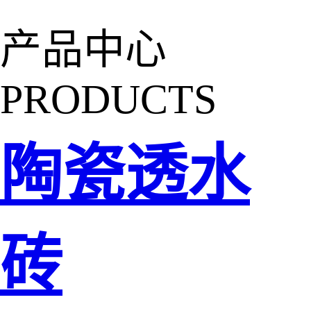
产品中心
PRODUCTS
陶瓷透水
砖