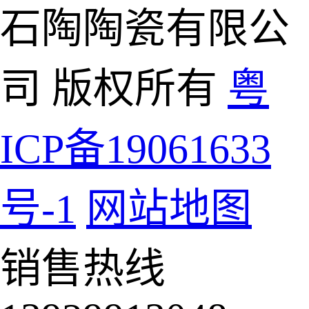
石陶陶瓷有限公
司 版权所有
粤
ICP备19061633
号-1
网站地图
销售热线