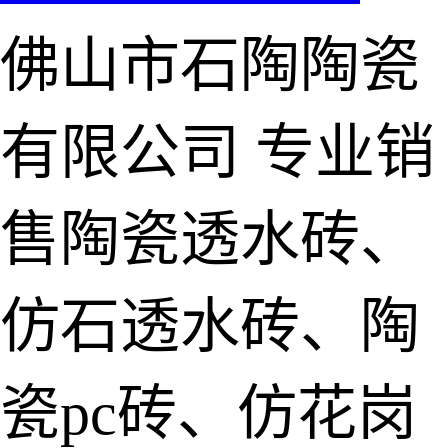
佛山市石陶陶瓷
有限公司
专业销
售陶瓷透水砖、
仿石透水砖、陶
瓷pc砖、仿花岗