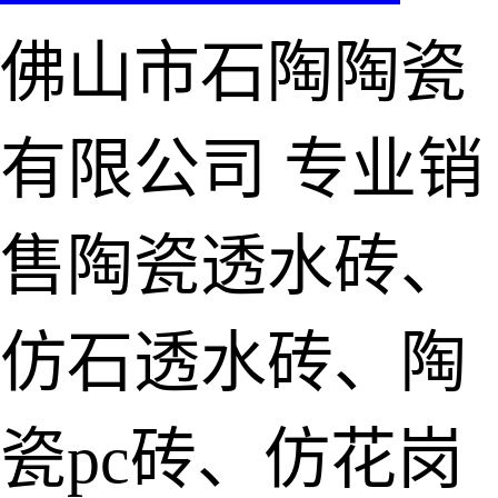
佛山市石陶陶瓷
有限公司
专业销
售陶瓷透水砖、
仿石透水砖、陶
瓷pc砖、仿花岗