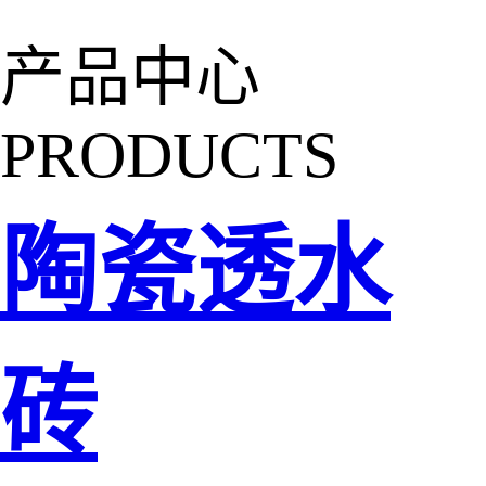
产品中心
PRODUCTS
陶瓷透水
砖