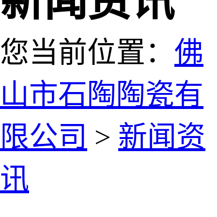
新闻资讯
您当前位置：
佛
山市石陶陶瓷有
限公司
>
新闻资
讯