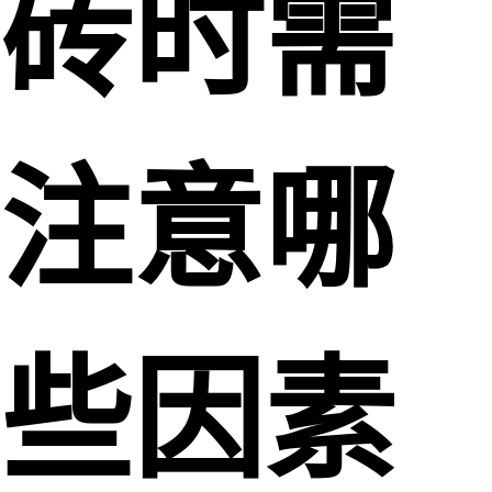
砖时需
注意哪
些因素