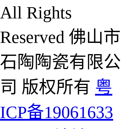
All Rights
Reserved 佛山市
石陶陶瓷有限公
司 版权所有
粤
ICP备19061633