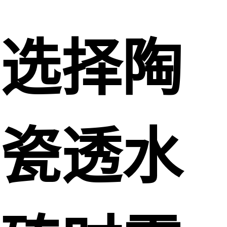
选择陶
瓷透水