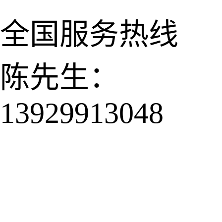
全国服务热线
陈先生：
13929913048