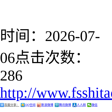
时间：2026-07-
06
点击次数：
286
http://www.fsshit
百度分享：
QQ空间
新浪微博
腾讯微博
人人网
微信