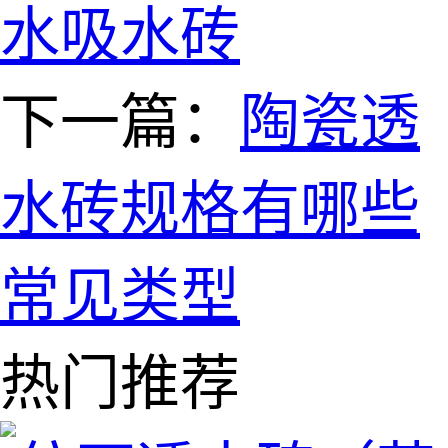
水吸水砖
下一篇：
陶瓷透
水砖规格有哪些
常见类型
热门推荐