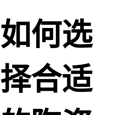
如何选
择合适