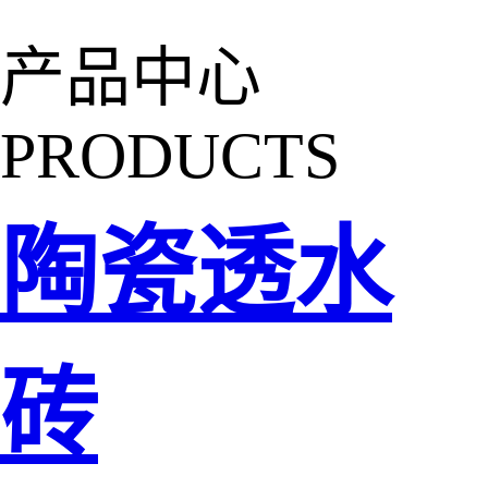
产品中心
PRODUCTS
陶瓷透水
砖