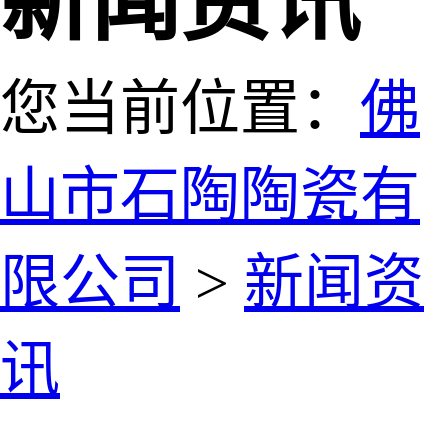
新闻资讯
您当前位置：
佛
山市石陶陶瓷有
限公司
>
新闻资
讯