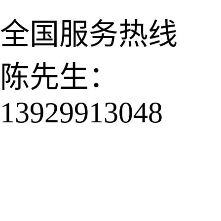
全国服务热线
陈先生：
13929913048