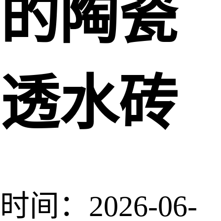
的陶瓷
透水砖
时间：2026-06-