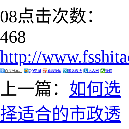
08
点击次数：
468
http://www.fsshit
百度分享：
QQ空间
新浪微博
腾讯微博
人人网
微信
上一篇：
如何选
择适合的市政透