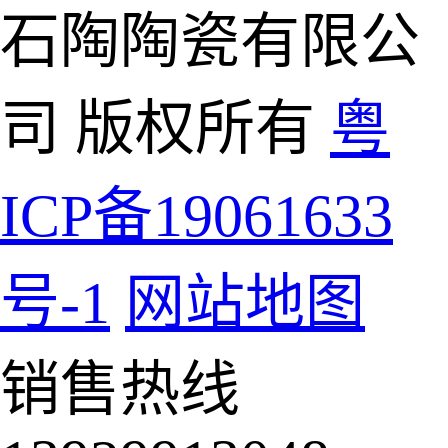
石陶陶瓷有限公
司 版权所有
粤
ICP备19061633
号-1
网站地图
销售热线