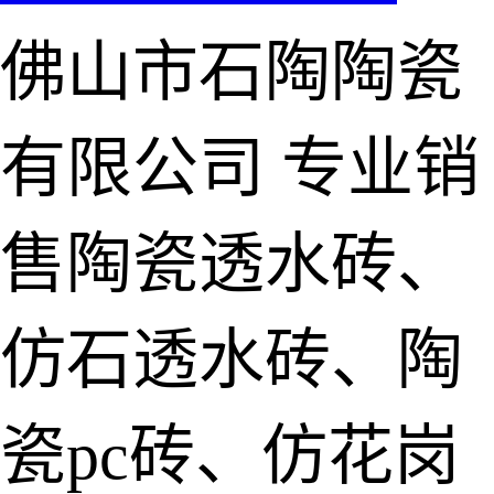
佛山市石陶陶瓷
有限公司
专业销
售陶瓷透水砖、
仿石透水砖、陶
瓷pc砖、仿花岗