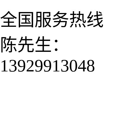
全国服务热线
陈先生：
13929913048