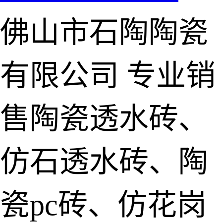
佛山市石陶陶瓷
有限公司
专业销
售陶瓷透水砖、
仿石透水砖、陶
瓷pc砖、仿花岗