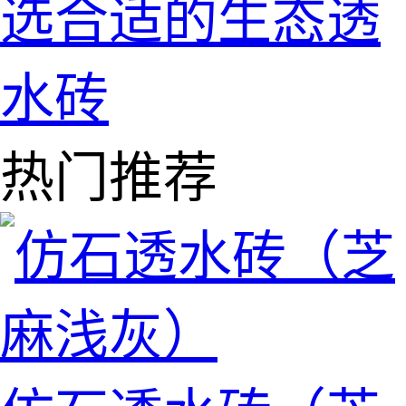
选合适的生态透
水砖
热门推荐