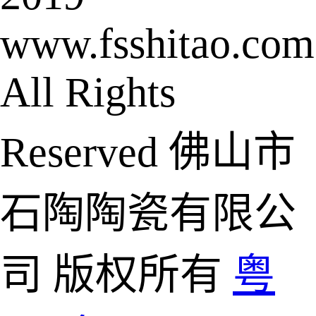
www.fsshitao.com
All Rights
Reserved 佛山市
石陶陶瓷有限公
司 版权所有
粤