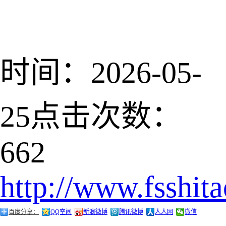
时间：2026-05-
25
点击次数：
662
http://www.fsshit
百度分享：
QQ空间
新浪微博
腾讯微博
人人网
微信