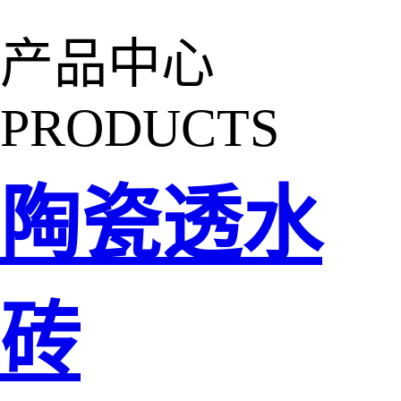
产品中心
PRODUCTS
陶瓷透水
砖