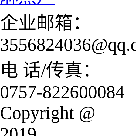
企业邮箱：
3556824036@qq.
电 话/传真：
0757-822600084
Copyright @
2019