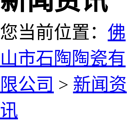
新闻资讯
您当前位置：
佛
山市石陶陶瓷有
限公司
>
新闻资
讯