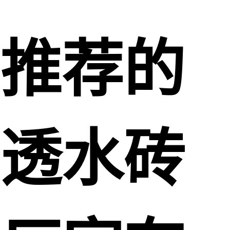
推荐的
透水砖