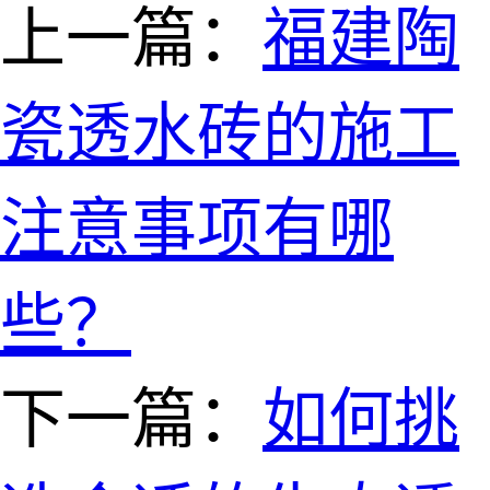
上一篇：
福建陶
瓷透水砖的施工
注意事项有哪
些？
下一篇：
如何挑