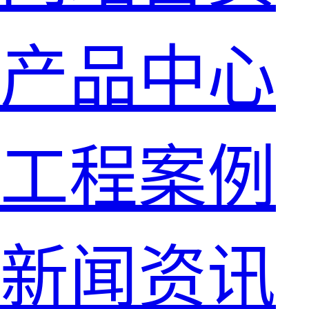
产品中心
工程案例
新闻资讯