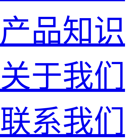
产品知识
关于我们
联系我们