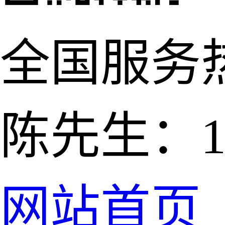
全国服务
陈先生：139
网站首页