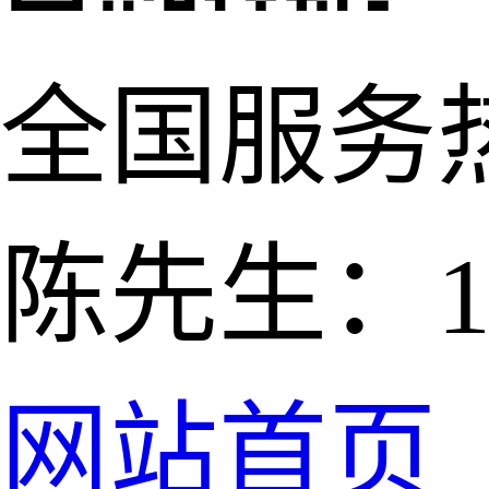
全国服务
陈先生：139
网站首页