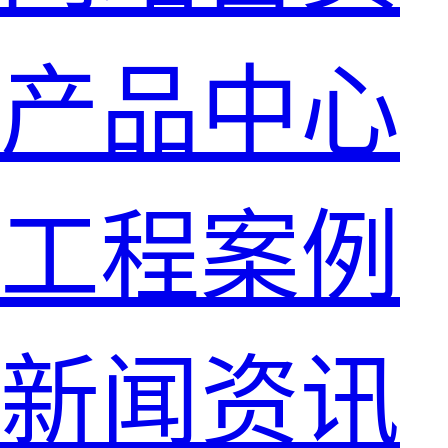
产品中心
工程案例
新闻资讯