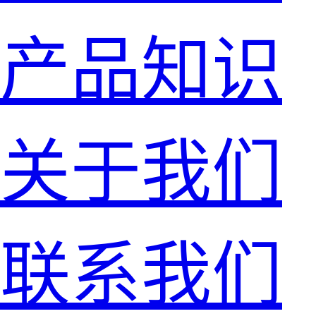
产品知识
关于我们
联系我们