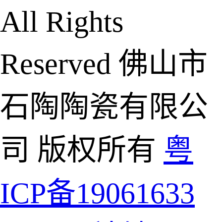
All Rights
Reserved 佛山市
石陶陶瓷有限公
司 版权所有
粤
ICP备19061633