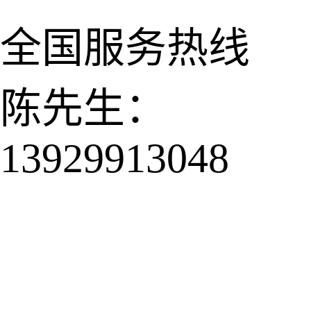
全国服务热线
陈先生：
13929913048