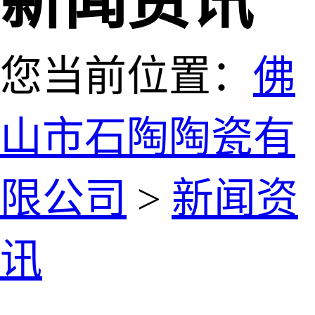
新闻资讯
您当前位置：
佛
山市石陶陶瓷有
限公司
>
新闻资
讯