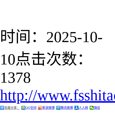
时间：2025-10-
10
点击次数：
1378
http://www.fsshit
百度分享：
QQ空间
新浪微博
腾讯微博
人人网
微信