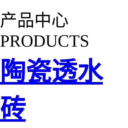
产品中心
PRODUCTS
陶瓷透水
砖