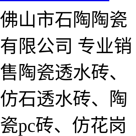
佛山市石陶陶瓷
有限公司
专业销
售陶瓷透水砖、
仿石透水砖、陶
瓷pc砖、仿花岗