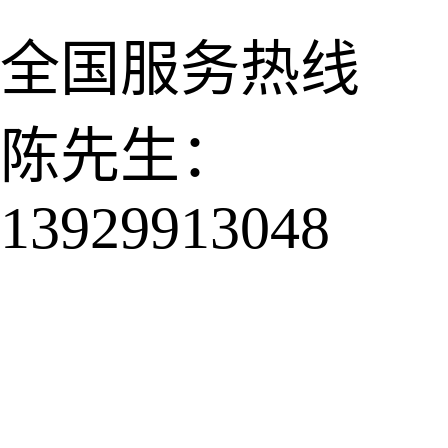
全国服务热线
陈先生：
13929913048