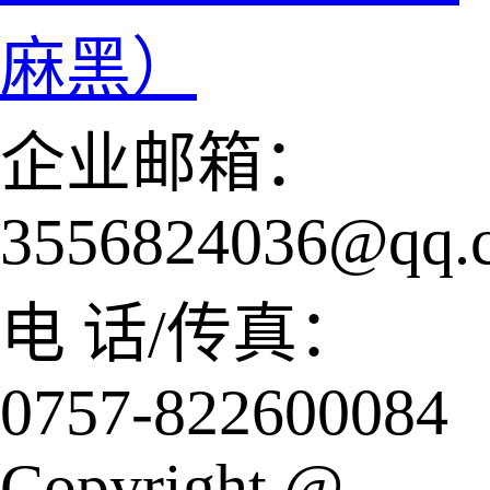
麻黑）
企业邮箱：
3556824036@qq.
电 话/传真：
0757-822600084
Copyright @