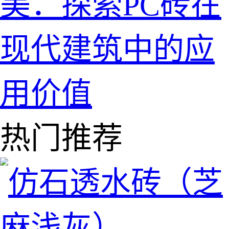
美：探索PC砖在
现代建筑中的应
用价值
热门推荐