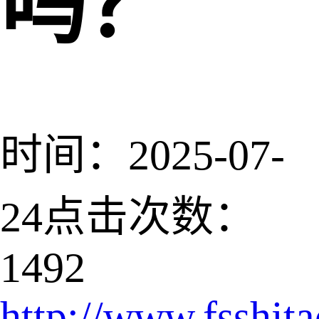
吗？
时间：2025-07-
24
点击次数：
1492
http://www.fsshit