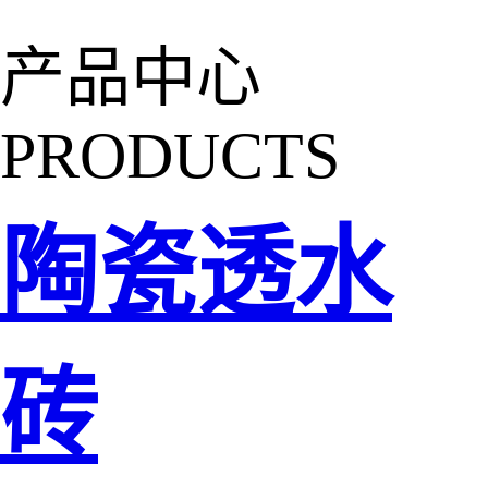
产品中心
PRODUCTS
陶瓷透水
砖