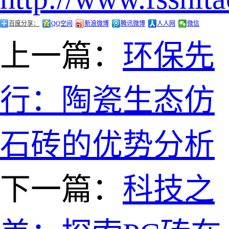
百度分享：
QQ空间
新浪微博
腾讯微博
人人网
微信
上一篇：
环保先
行：陶瓷生态仿
石砖的优势分析
下一篇：
科技之