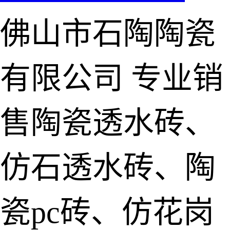
佛山市石陶陶瓷
有限公司
专业销
售陶瓷透水砖、
仿石透水砖、陶
瓷pc砖、仿花岗