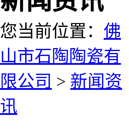
新闻资讯
您当前位置：
佛
山市石陶陶瓷有
限公司
>
新闻资
讯