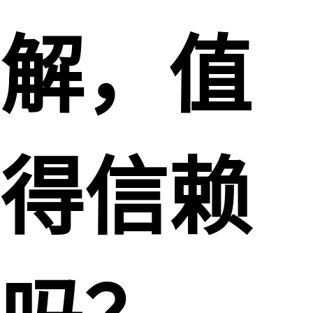
解，值
得信赖