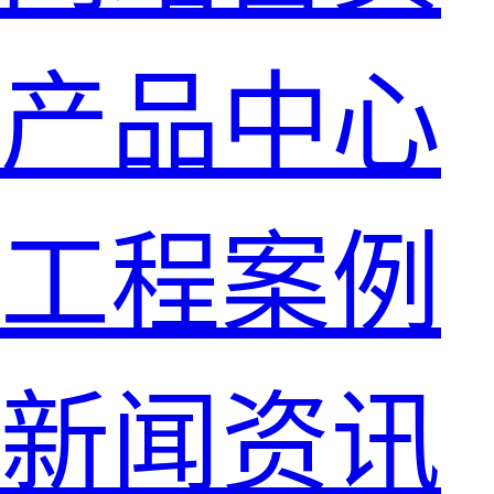
产品中心
工程案例
新闻资讯