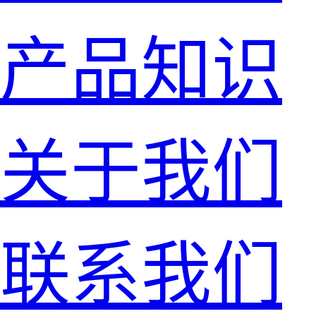
产品知识
关于我们
联系我们