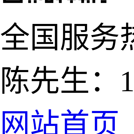
全国服务
陈先生：139
网站首页