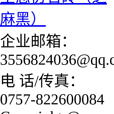
麻黑）
企业邮箱：
3556824036@qq.
电 话/传真：
0757-822600084