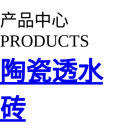
产品中心
PRODUCTS
陶瓷透水
砖