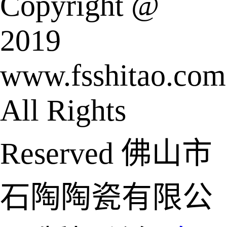
Copyright @
2019
www.fsshitao.com
All Rights
Reserved 佛山市
石陶陶瓷有限公