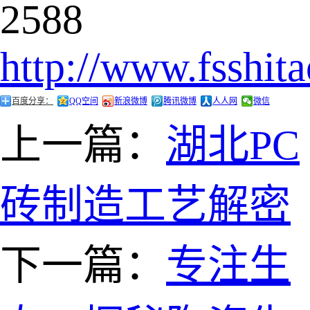
2588
http://www.fsshit
百度分享：
QQ空间
新浪微博
腾讯微博
人人网
微信
上一篇：
湖北PC
砖制造工艺解密
下一篇：
专注生