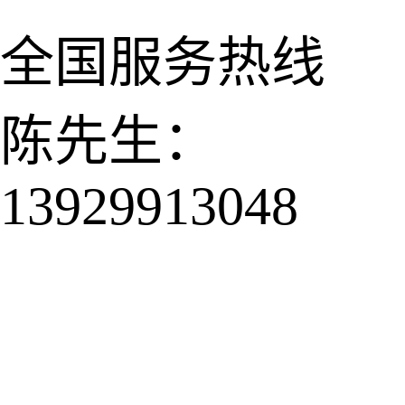
全国服务热线
陈先生：
13929913048