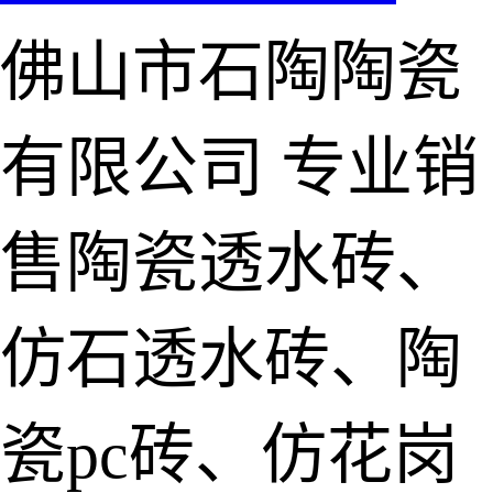
佛山市石陶陶瓷
有限公司
专业销
售陶瓷透水砖、
仿石透水砖、陶
瓷pc砖、仿花岗