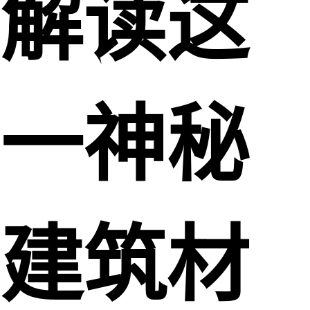
解读这
一神秘
建筑材