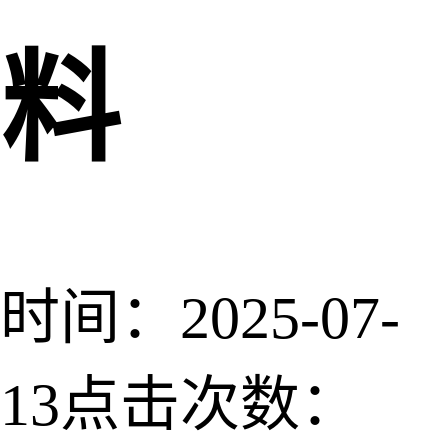
料
时间：2025-07-
13
点击次数：