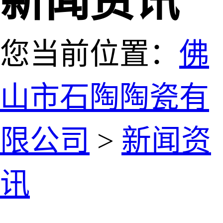
新闻资讯
您当前位置：
佛
山市石陶陶瓷有
限公司
>
新闻资
讯