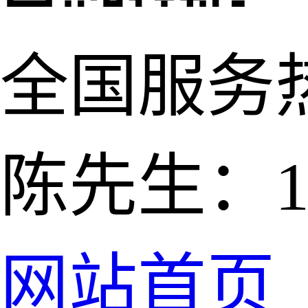
全国服务
陈先生：139
网站首页