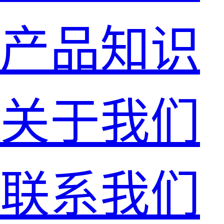
产品知识
关于我们
联系我们