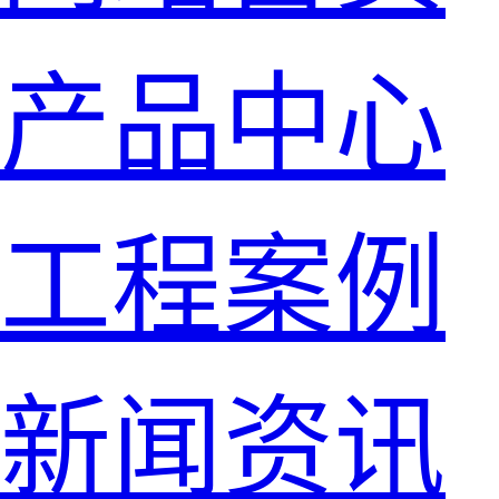
产品中心
工程案例
新闻资讯