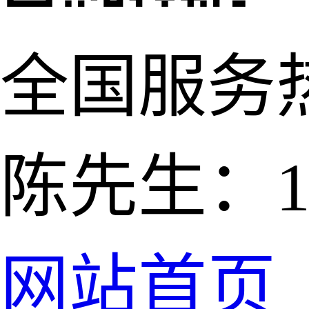
全国服务
陈先生：139
网站首页