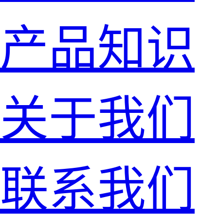
产品知识
关于我们
联系我们