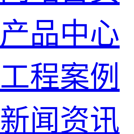
产品中心
工程案例
新闻资讯