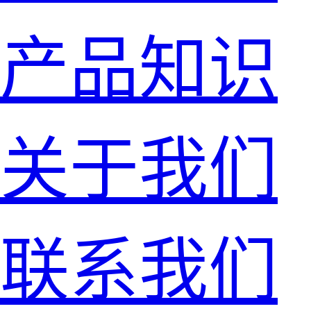
产品知识
关于我们
联系我们