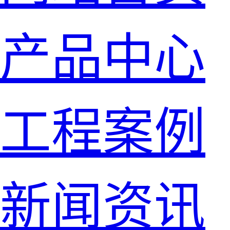
产品中心
工程案例
新闻资讯