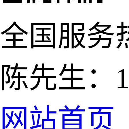
全国服务
陈先生：139
网站首页