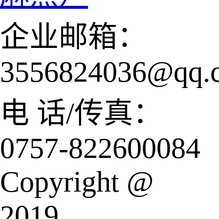
企业邮箱：
3556824036@qq.
电 话/传真：
0757-822600084
Copyright @
2019