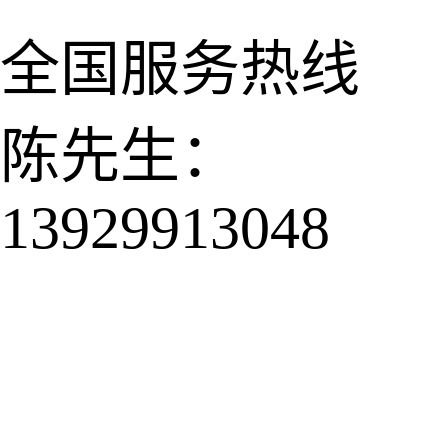
全国服务热线
陈先生：
13929913048