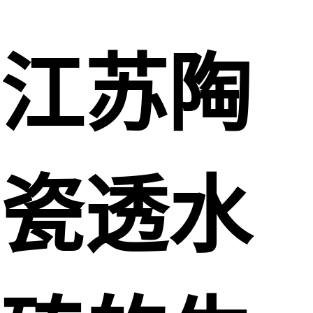
江苏陶
瓷透水