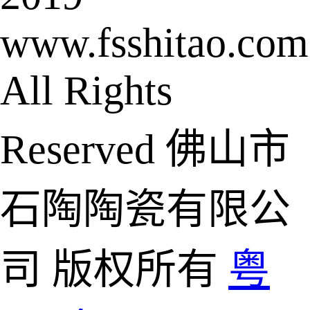
www.fsshitao.com
All Rights
Reserved 佛山市
石陶陶瓷有限公
司 版权所有
粤