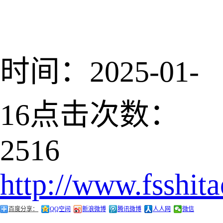
时间：2025-01-
16
点击次数：
2516
http://www.fsshit
百度分享：
QQ空间
新浪微博
腾讯微博
人人网
微信