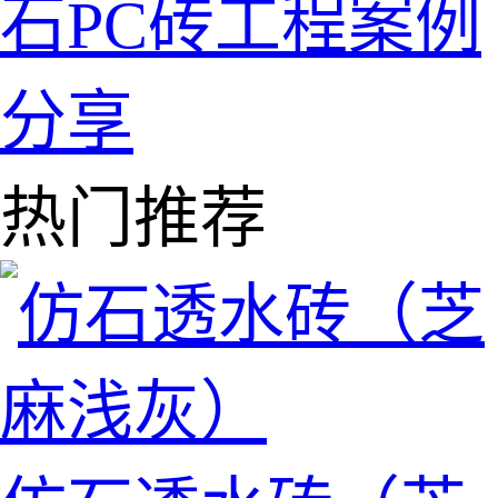
石PC砖工程案例
分享
热门推荐