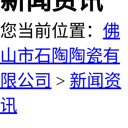
新闻资讯
您当前位置：
佛
山市石陶陶瓷有
限公司
>
新闻资
讯