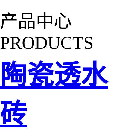
产品中心
PRODUCTS
陶瓷透水
砖