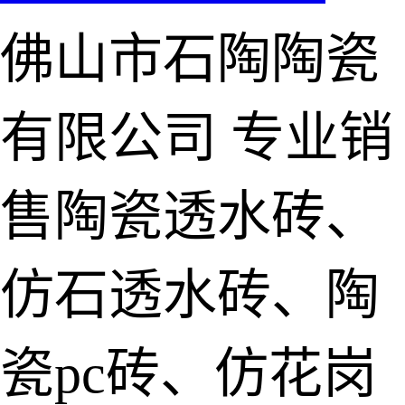
佛山市石陶陶瓷
有限公司
专业销
售陶瓷透水砖、
仿石透水砖、陶
瓷pc砖、仿花岗