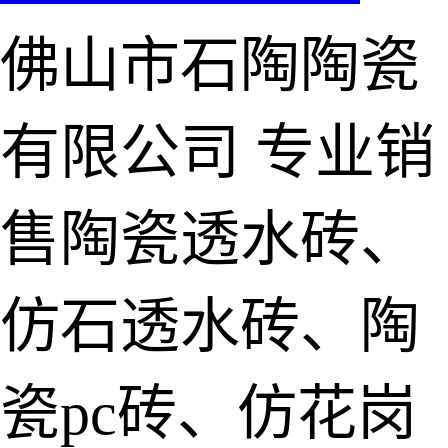
佛山市石陶陶瓷
有限公司
专业销
售陶瓷透水砖、
仿石透水砖、陶
瓷pc砖、仿花岗