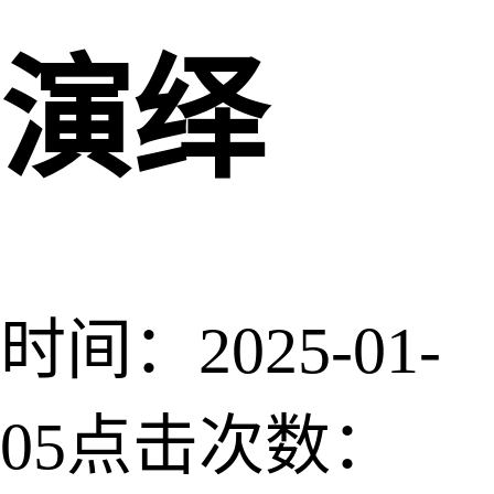
演绎
时间：2025-01-
05
点击次数：