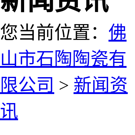
新闻资讯
您当前位置：
佛
山市石陶陶瓷有
限公司
>
新闻资
讯