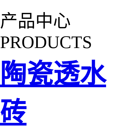
产品中心
PRODUCTS
陶瓷透水
砖