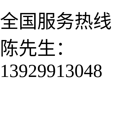
全国服务热线
陈先生：
13929913048