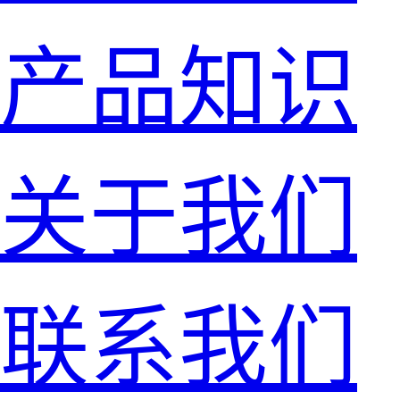
产品知识
关于我们
联系我们