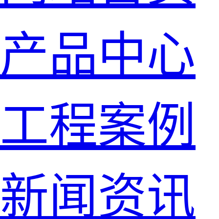
产品中心
工程案例
新闻资讯