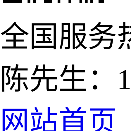
全国服务
陈先生：139
网站首页