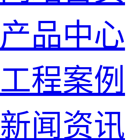
产品中心
工程案例
新闻资讯