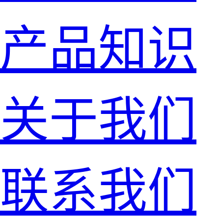
产品知识
关于我们
联系我们