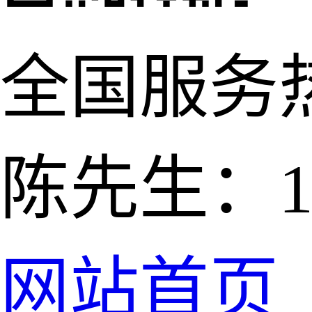
全国服务
陈先生：139
网站首页