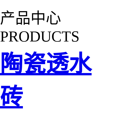
产品中心
PRODUCTS
陶瓷透水
砖