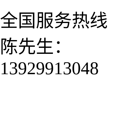
全国服务热线
陈先生：
13929913048