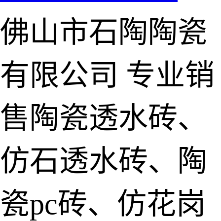
佛山市石陶陶瓷
有限公司
专业销
售陶瓷透水砖、
仿石透水砖、陶
瓷pc砖、仿花岗