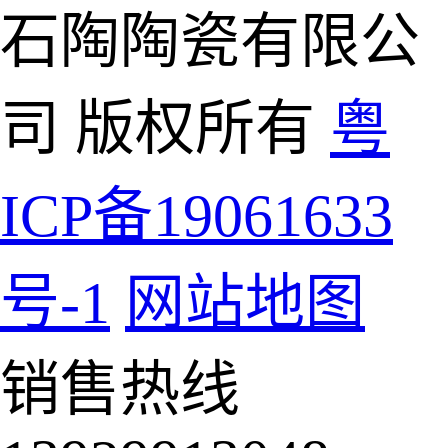
石陶陶瓷有限公
司 版权所有
粤
ICP备19061633
号-1
网站地图
销售热线