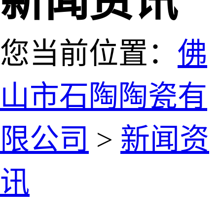
新闻资讯
您当前位置：
佛
山市石陶陶瓷有
限公司
>
新闻资
讯