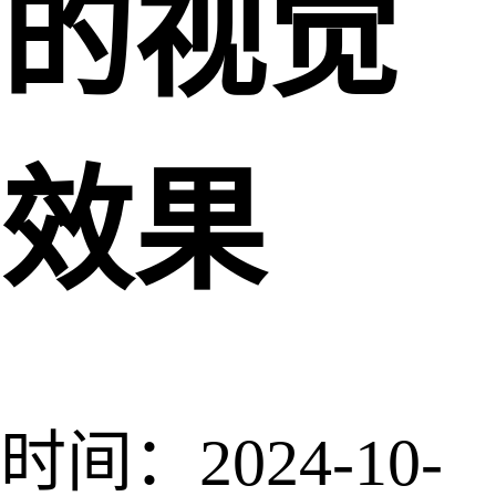
的视觉
效果
时间：2024-10-