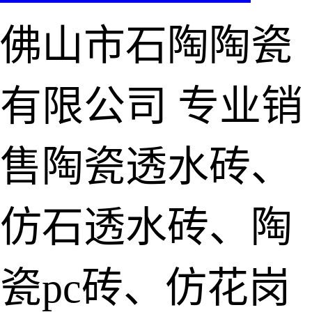
佛山市石陶陶瓷
有限公司
专业销
售陶瓷透水砖、
仿石透水砖、陶
瓷pc砖、仿花岗