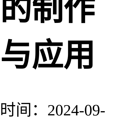
的制作
与应用
时间：2024-09-