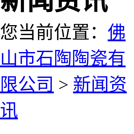
新闻资讯
您当前位置：
佛
山市石陶陶瓷有
限公司
>
新闻资
讯