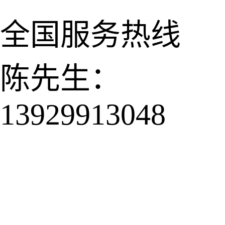
全国服务热线
陈先生：
13929913048