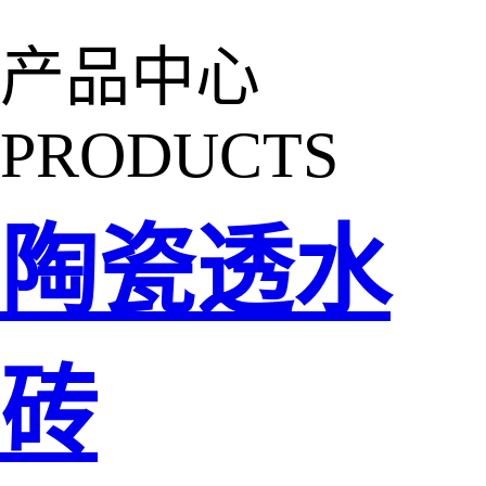
产品中心
PRODUCTS
陶瓷透水
砖