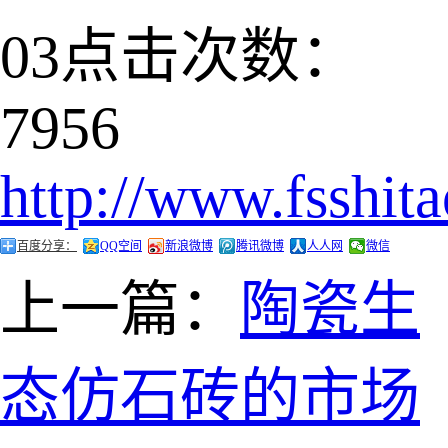
03
点击次数：
7956
http://www.fsshit
百度分享：
QQ空间
新浪微博
腾讯微博
人人网
微信
上一篇：
陶瓷生
态仿石砖的市场