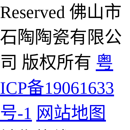
Reserved 佛山市
石陶陶瓷有限公
司 版权所有
粤
ICP备19061633
号-1
网站地图