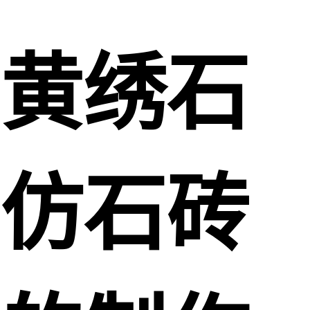
黄绣石
仿石砖