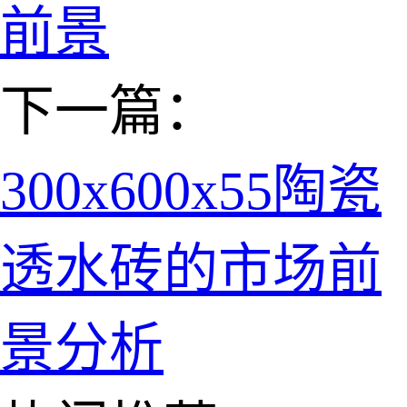
前景
下一篇：
300x600x55陶瓷
透水砖的市场前
景分析