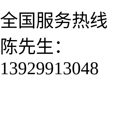
全国服务热线
陈先生：
13929913048