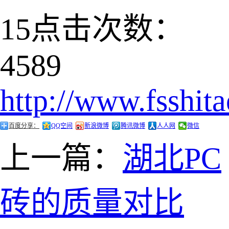
15
点击次数：
4589
http://www.fsshit
百度分享：
QQ空间
新浪微博
腾讯微博
人人网
微信
上一篇：
湖北PC
砖的质量对比