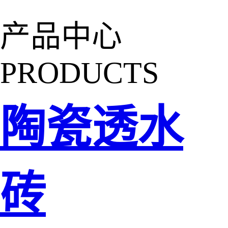
产品中心
PRODUCTS
陶瓷透水
砖