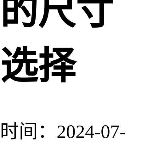
的尺寸
选择
时间：2024-07-