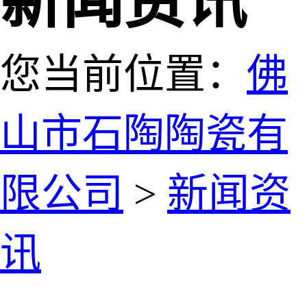
新闻资讯
您当前位置：
佛
山市石陶陶瓷有
限公司
>
新闻资
讯