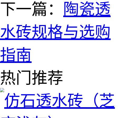
下一篇：
陶瓷透
水砖规格与选购
指南
热门推荐