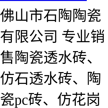
佛山市石陶陶瓷
有限公司
专业销
售陶瓷透水砖、
仿石透水砖、陶
瓷pc砖、仿花岗