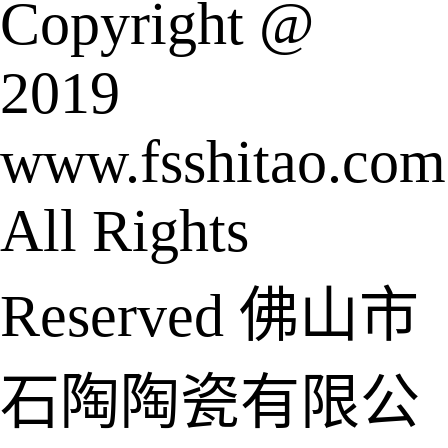
Copyright @
2019
www.fsshitao.com
All Rights
Reserved 佛山市
石陶陶瓷有限公