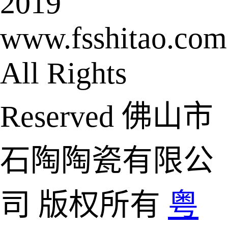
2019
www.fsshitao.com
All Rights
Reserved 佛山市
石陶陶瓷有限公
司 版权所有
粤