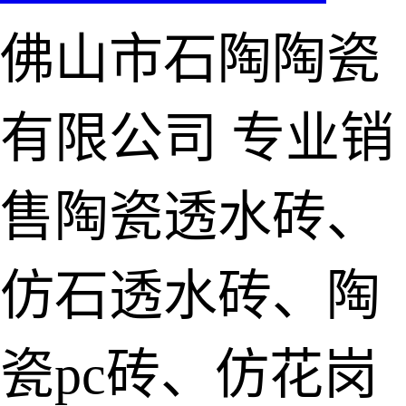
佛山市石陶陶瓷
有限公司
专业销
售陶瓷透水砖、
仿石透水砖、陶
瓷pc砖、仿花岗