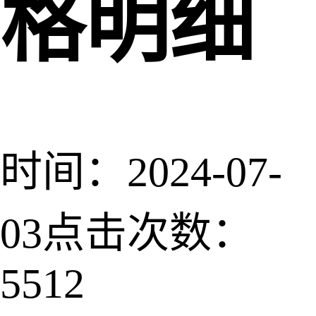
格明细
时间：2024-07-
03
点击次数：
5512