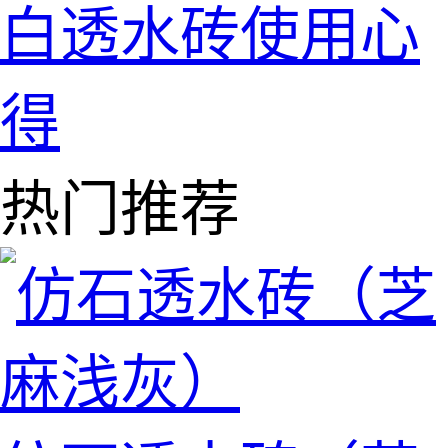
白透水砖使用心
得
热门推荐