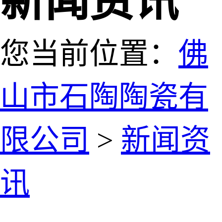
新闻资讯
您当前位置：
佛
山市石陶陶瓷有
限公司
>
新闻资
讯