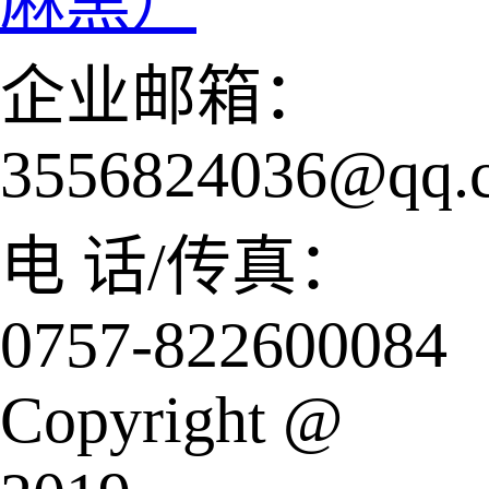
麻黑）
企业邮箱：
3556824036@qq.
电 话/传真：
0757-822600084
Copyright @