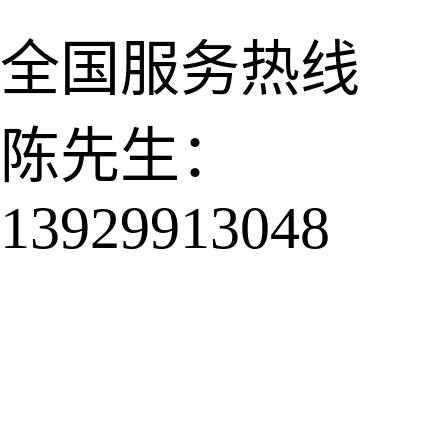
全国服务热线
陈先生：
13929913048