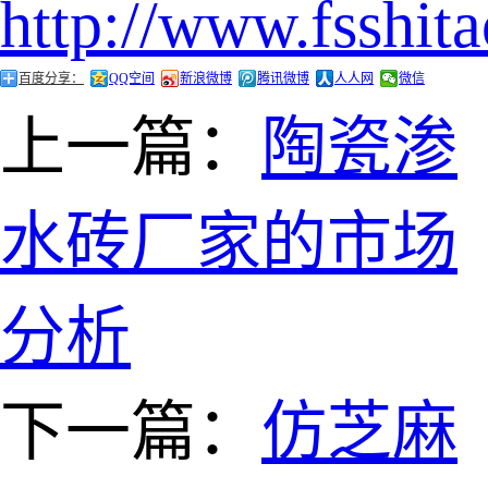
http://www.fsshit
百度分享：
QQ空间
新浪微博
腾讯微博
人人网
微信
上一篇：
陶瓷渗
水砖厂家的市场
分析
下一篇：
仿芝麻