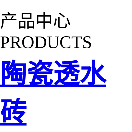
产品中心
PRODUCTS
陶瓷透水
砖