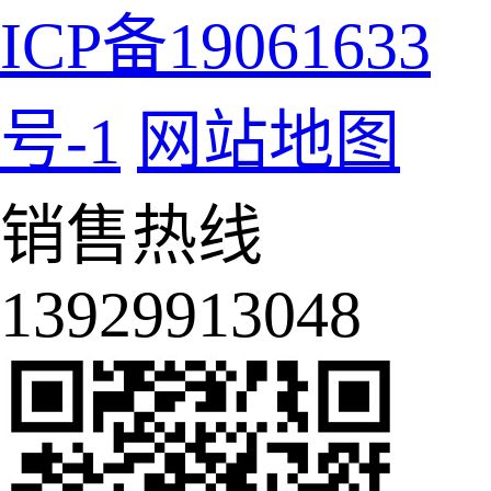
ICP备19061633
号-1
网站地图
销售热线
13929913048