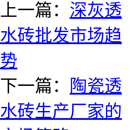
上一篇：
深灰透
水砖批发市场趋
势
下一篇：
陶瓷透
水砖生产厂家的