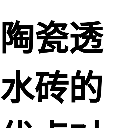
陶瓷透
水砖的