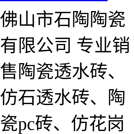
佛山市石陶陶瓷
有限公司
专业销
售陶瓷透水砖、
仿石透水砖、陶
瓷pc砖、仿花岗