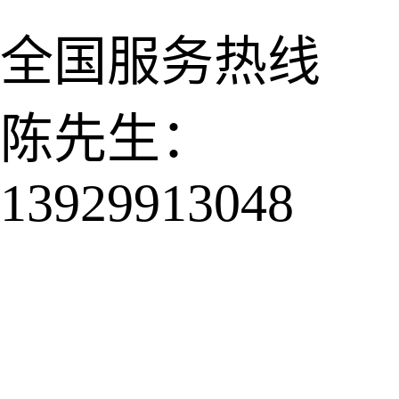
全国服务热线
陈先生：
13929913048