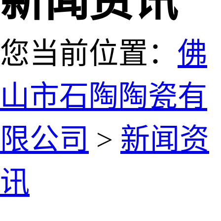
新闻资讯
您当前位置：
佛
山市石陶陶瓷有
限公司
>
新闻资
讯