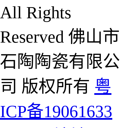
All Rights
Reserved 佛山市
石陶陶瓷有限公
司 版权所有
粤
ICP备19061633