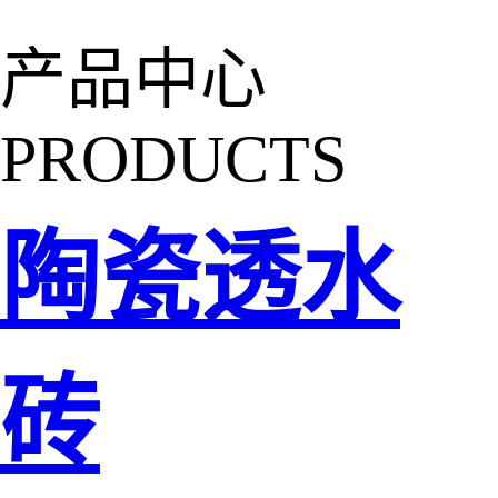
产品中心
PRODUCTS
陶瓷透水
砖