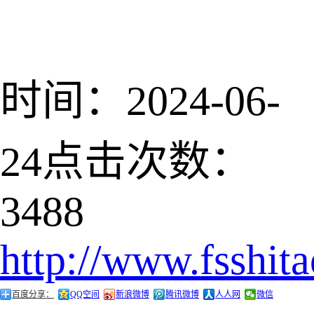
时间：2024-06-
24
点击次数：
3488
http://www.fsshit
百度分享：
QQ空间
新浪微博
腾讯微博
人人网
微信