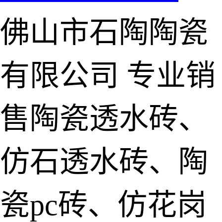
佛山市石陶陶瓷
有限公司
专业销
售陶瓷透水砖、
仿石透水砖、陶
瓷pc砖、仿花岗