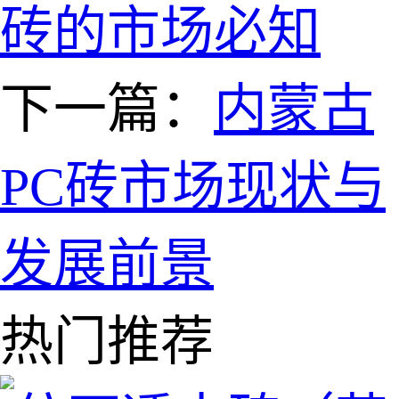
砖的市场必知
下一篇：
内蒙古
PC砖市场现状与
发展前景
热门推荐