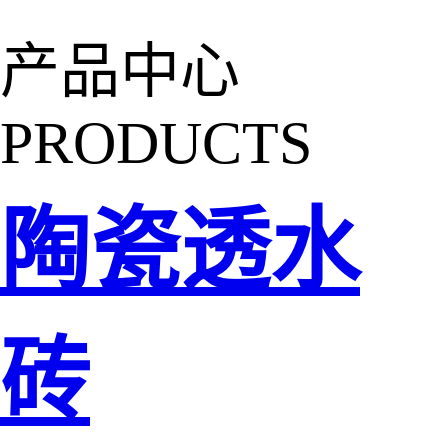
产品中心
PRODUCTS
陶瓷透水
砖