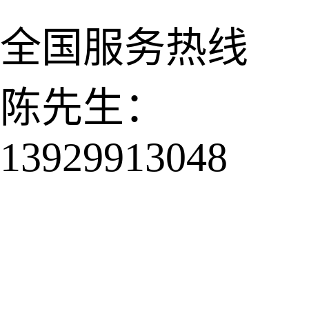
全国服务热线
陈先生：
13929913048