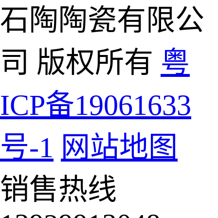
石陶陶瓷有限公
司 版权所有
粤
ICP备19061633
号-1
网站地图
销售热线