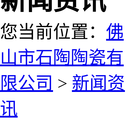
新闻资讯
您当前位置：
佛
山市石陶陶瓷有
限公司
>
新闻资
讯