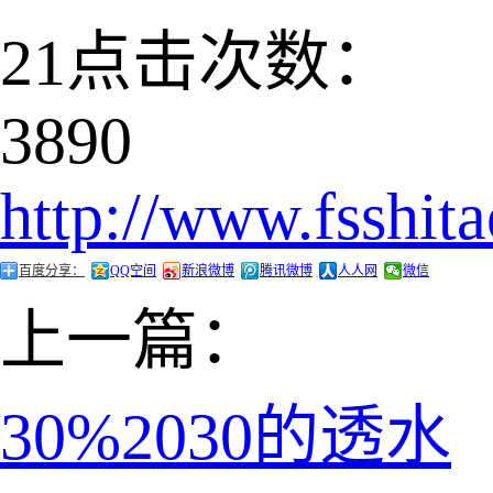
21
点击次数：
3890
http://www.fsshit
百度分享：
QQ空间
新浪微博
腾讯微博
人人网
微信
上一篇：
30%2030的透水