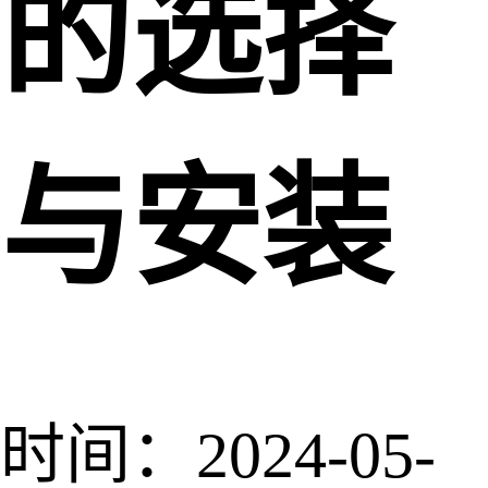
的选择
与安装
时间：2024-05-