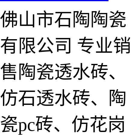
佛山市石陶陶瓷
有限公司
专业销
售陶瓷透水砖、
仿石透水砖、陶
瓷pc砖、仿花岗