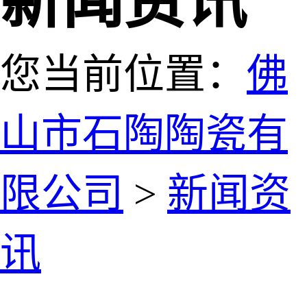
新闻资讯
您当前位置：
佛
山市石陶陶瓷有
限公司
>
新闻资
讯