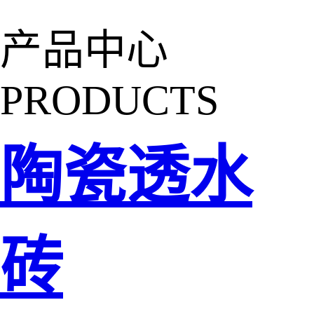
产品中心
PRODUCTS
陶瓷透水
砖