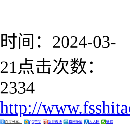
时间：2024-03-
21
点击次数：
2334
http://www.fsshit
百度分享：
QQ空间
新浪微博
腾讯微博
人人网
微信