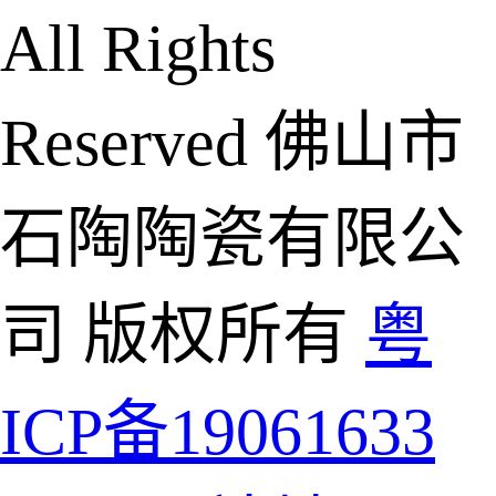
All Rights
Reserved 佛山市
石陶陶瓷有限公
司 版权所有
粤
ICP备19061633