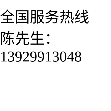
全国服务热线
陈先生：
13929913048