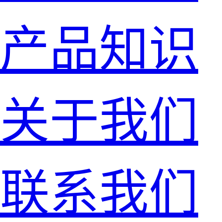
产品知识
关于我们
联系我们