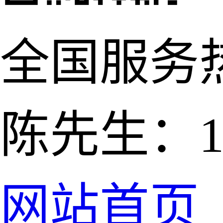
全国服务
陈先生：139
网站首页