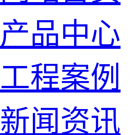
产品中心
工程案例
新闻资讯