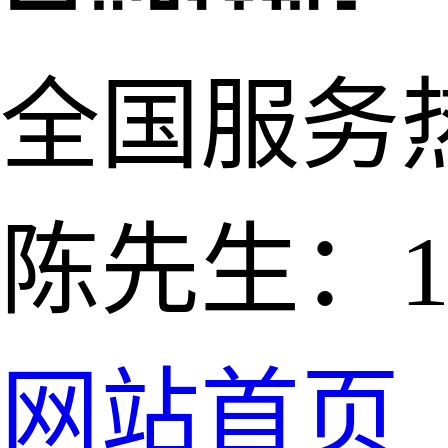
全国服务
陈先生：139
网站首页