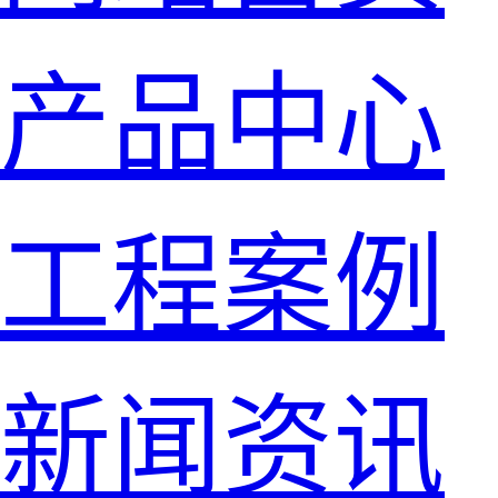
产品中心
工程案例
新闻资讯