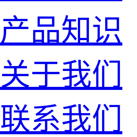
产品知识
关于我们
联系我们