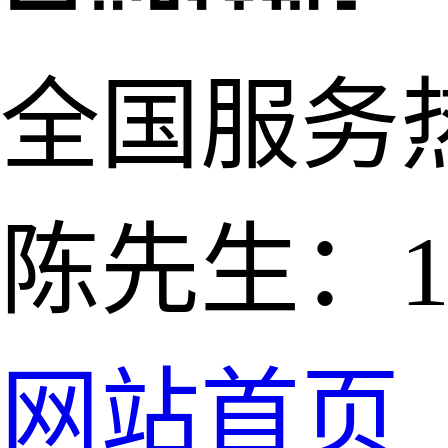
全国服务
陈先生：139
网站首页