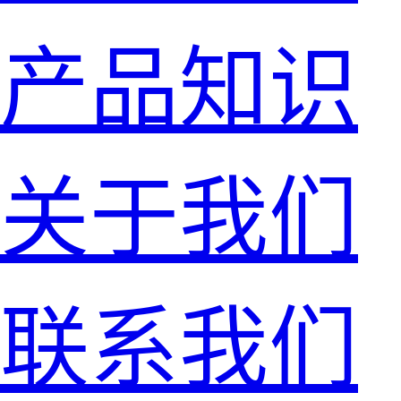
产品知识
关于我们
联系我们