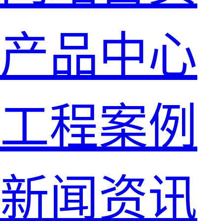
产品中心
工程案例
新闻资讯