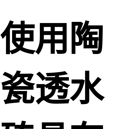
使用陶
瓷透水