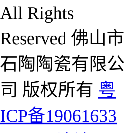
All Rights
Reserved 佛山市
石陶陶瓷有限公
司 版权所有
粤
ICP备19061633