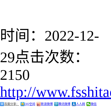
时间：2022-12-
29
点击次数：
2150
http://www.fsshit
百度分享：
QQ空间
新浪微博
腾讯微博
人人网
微信