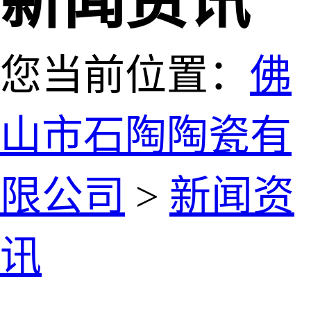
新闻资讯
您当前位置：
佛
山市石陶陶瓷有
限公司
>
新闻资
讯