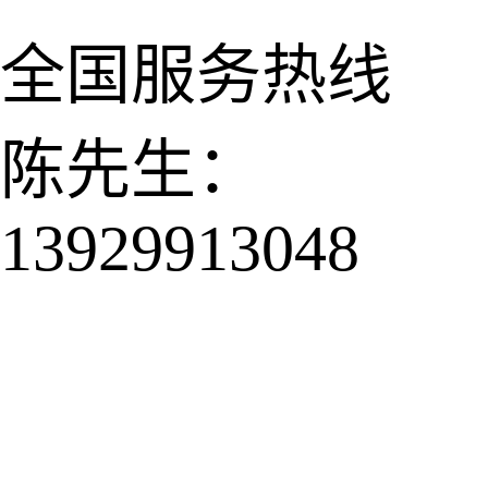
全国服务热线
陈先生：
13929913048