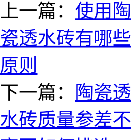
上一篇：
使用陶
瓷透水砖有哪些
原则
下一篇：
陶瓷透
水砖质量参差不