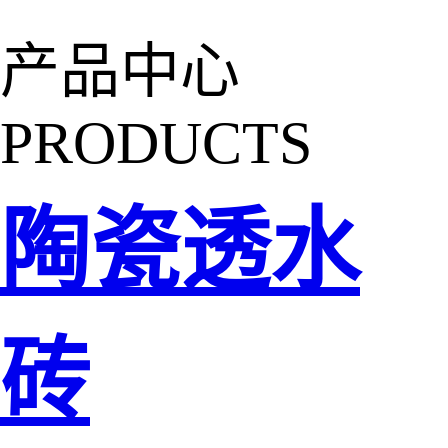
产品中心
PRODUCTS
陶瓷透水
砖