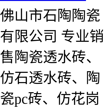
佛山市石陶陶瓷
有限公司
专业销
售陶瓷透水砖、
仿石透水砖、陶
瓷pc砖、仿花岗