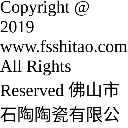
Copyright @
2019
www.fsshitao.com
All Rights
Reserved 佛山市
石陶陶瓷有限公