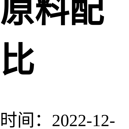
原料配
比
时间：2022-12-