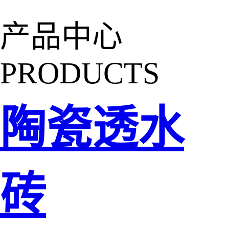
产品中心
PRODUCTS
陶瓷透水
砖