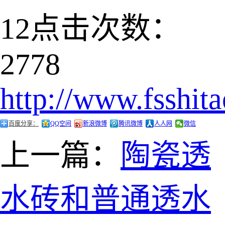
12
点击次数：
2778
http://www.fsshit
百度分享：
QQ空间
新浪微博
腾讯微博
人人网
微信
上一篇：
陶瓷透
水砖和普通透水