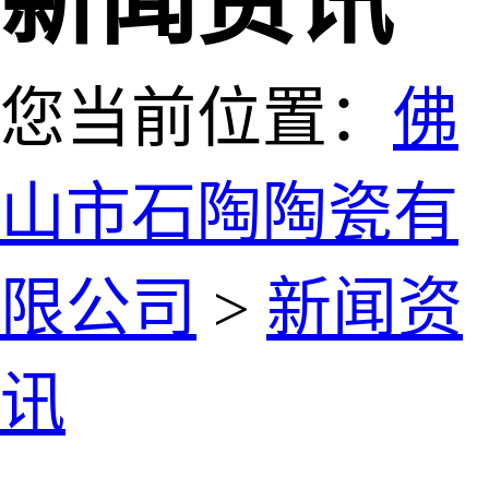
新闻资讯
您当前位置：
佛
山市石陶陶瓷有
限公司
>
新闻资
讯