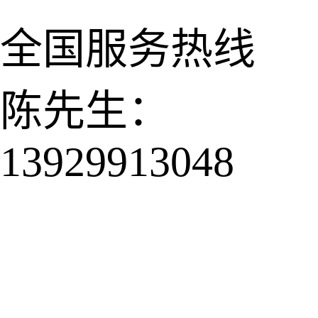
全国服务热线
陈先生：
13929913048