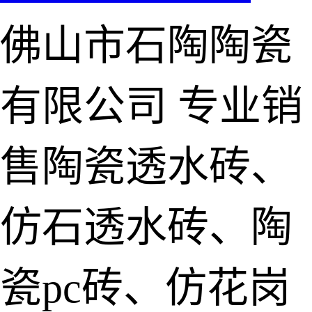
佛山市石陶陶瓷
有限公司
专业销
售陶瓷透水砖、
仿石透水砖、陶
瓷pc砖、仿花岗