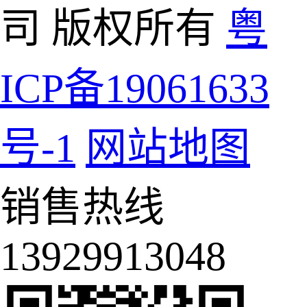
司 版权所有
粤
ICP备19061633
号-1
网站地图
销售热线
13929913048