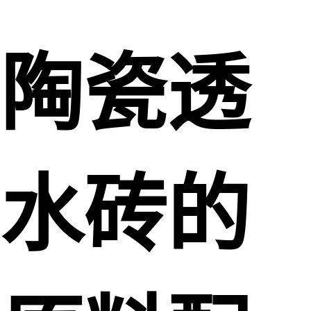
陶瓷透
水砖的