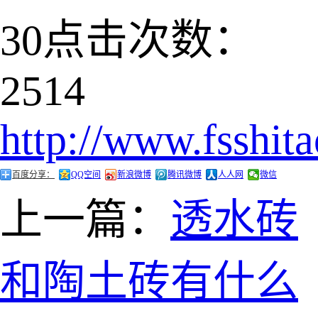
30
点击次数：
2514
http://www.fsshit
百度分享：
QQ空间
新浪微博
腾讯微博
人人网
微信
上一篇：
透水砖
和陶土砖有什么