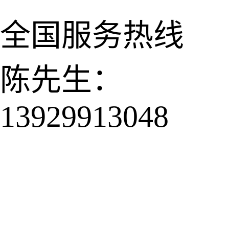
全国服务热线
陈先生：
13929913048