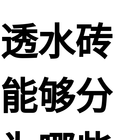
透水砖
能够分