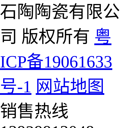
石陶陶瓷有限公
司 版权所有
粤
ICP备19061633
号-1
网站地图
销售热线