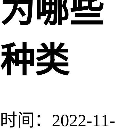
为哪些
种类
时间：2022-11-