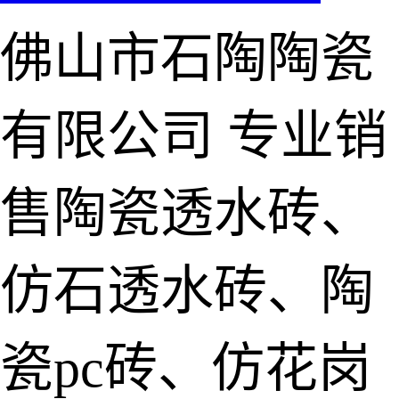
佛山市石陶陶瓷
有限公司
专业销
售陶瓷透水砖、
仿石透水砖、陶
瓷pc砖、仿花岗