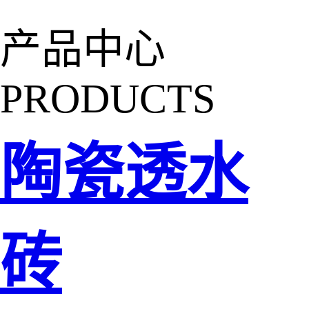
产品中心
PRODUCTS
陶瓷透水
砖