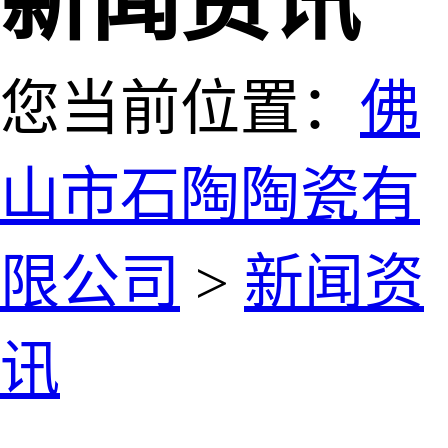
新闻资讯
您当前位置：
佛
山市石陶陶瓷有
限公司
>
新闻资
讯