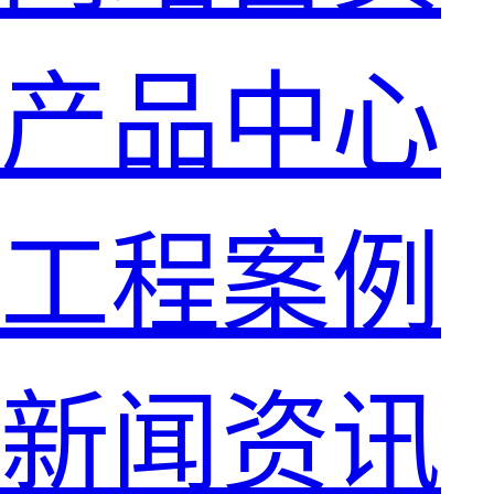
产品中心
工程案例
新闻资讯