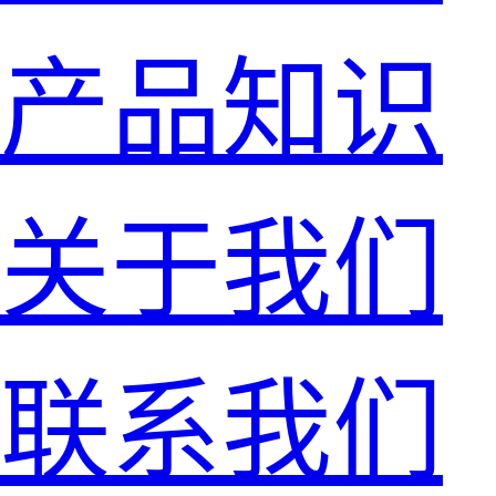
产品知识
关于我们
联系我们