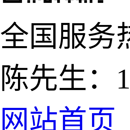
全国服务
陈先生：139
网站首页