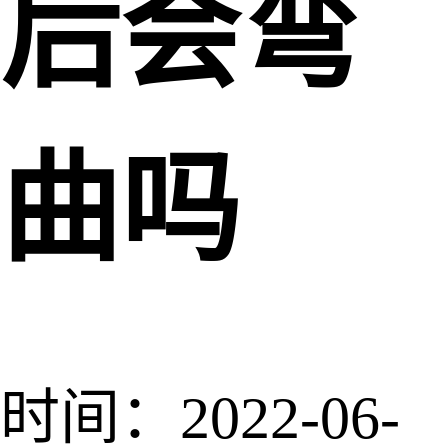
后会弯
曲吗
时间：2022-06-