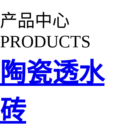
产品中心
PRODUCTS
陶瓷透水
砖