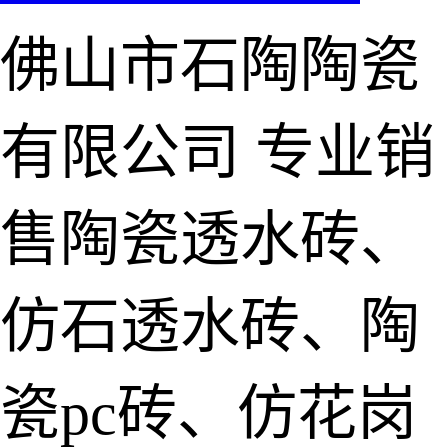
佛山市石陶陶瓷
有限公司
专业销
售陶瓷透水砖、
仿石透水砖、陶
瓷pc砖、仿花岗