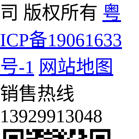
司 版权所有
粤
ICP备19061633
号-1
网站地图
销售热线
13929913048