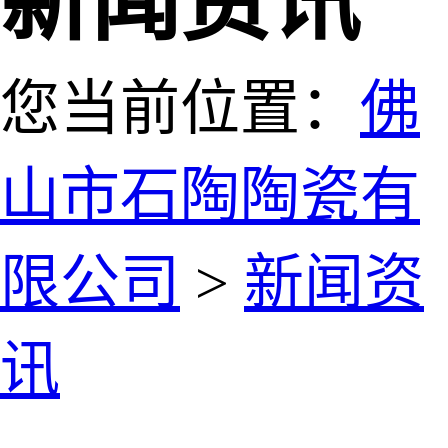
新闻资讯
您当前位置：
佛
山市石陶陶瓷有
限公司
>
新闻资
讯