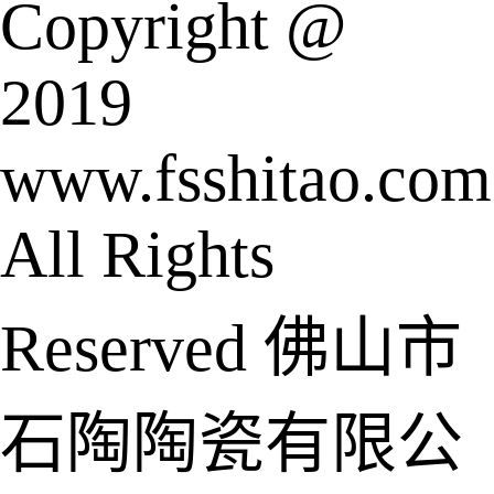
Copyright @
2019
www.fsshitao.com
All Rights
Reserved 佛山市
石陶陶瓷有限公