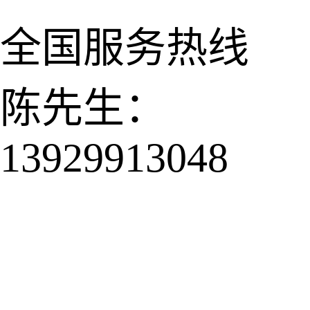
全国服务热线
陈先生：
13929913048