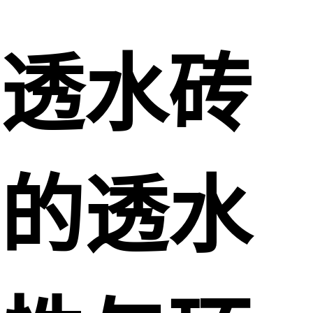
透水砖
的透水