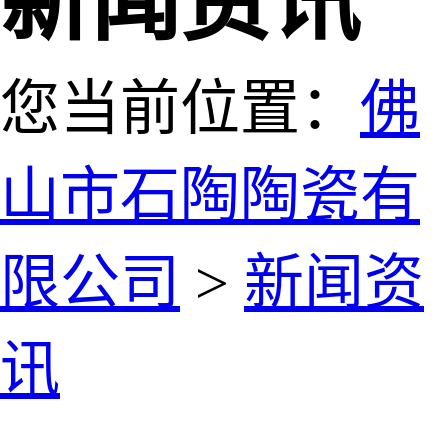
新闻资讯
您当前位置：
佛
山市石陶陶瓷有
限公司
>
新闻资
讯