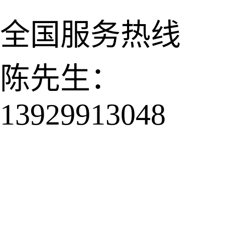
全国服务热线
陈先生：
13929913048