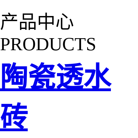
产品中心
PRODUCTS
陶瓷透水
砖