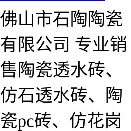
佛山市石陶陶瓷
有限公司
专业销
售陶瓷透水砖、
仿石透水砖、陶
瓷pc砖、仿花岗