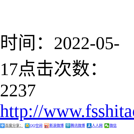
时间：2022-05-
17
点击次数：
2237
http://www.fsshit
百度分享：
QQ空间
新浪微博
腾讯微博
人人网
微信