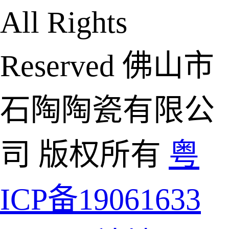
All Rights
Reserved 佛山市
石陶陶瓷有限公
司 版权所有
粤
ICP备19061633