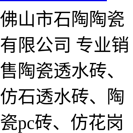
佛山市石陶陶瓷
有限公司
专业销
售陶瓷透水砖、
仿石透水砖、陶
瓷pc砖、仿花岗