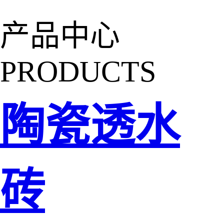
产品中心
PRODUCTS
陶瓷透水
砖