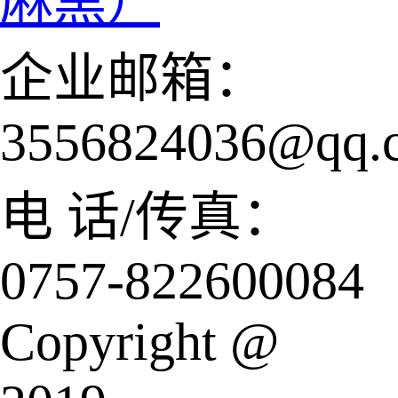
麻黑）
企业邮箱：
3556824036@qq.
电 话/传真：
0757-822600084
Copyright @