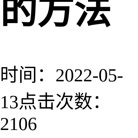
的方法
时间：2022-05-
13
点击次数：
2106