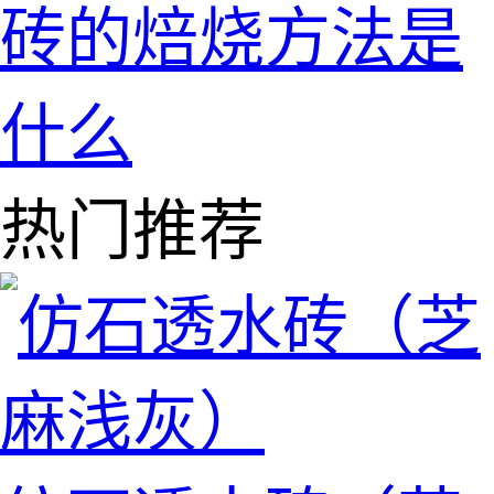
砖的焙烧方法是
什么
热门推荐