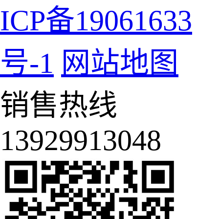
ICP备19061633
号-1
网站地图
销售热线
13929913048