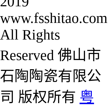
2019
www.fsshitao.com
All Rights
Reserved 佛山市
石陶陶瓷有限公
司 版权所有
粤