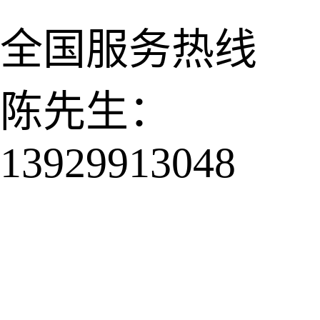
全国服务热线
陈先生：
13929913048