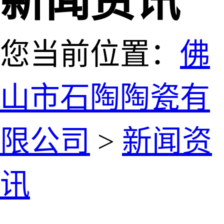
新闻资讯
您当前位置：
佛
山市石陶陶瓷有
限公司
>
新闻资
讯