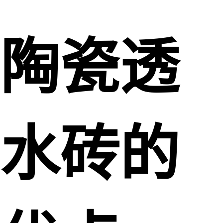
陶瓷透
水砖的