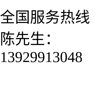
全国服务热线
陈先生：
13929913048