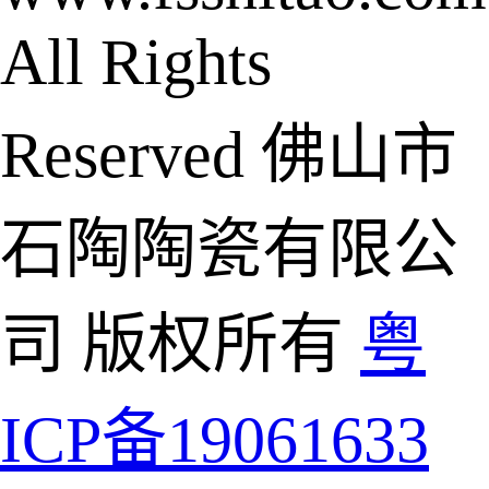
All Rights
Reserved 佛山市
石陶陶瓷有限公
司 版权所有
粤
ICP备19061633