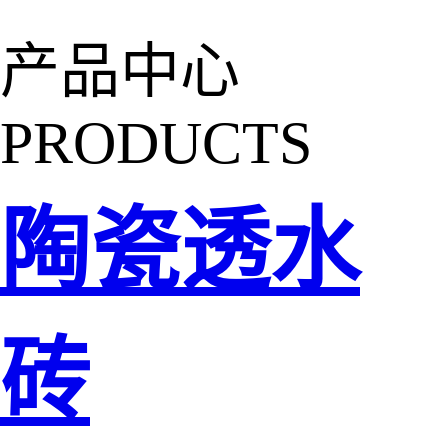
产品中心
PRODUCTS
陶瓷透水
砖