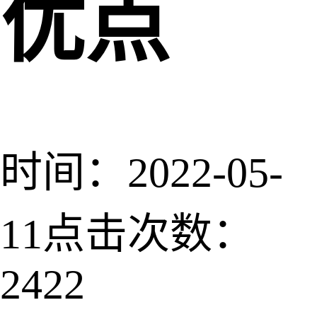
优点
时间：2022-05-
11
点击次数：
2422