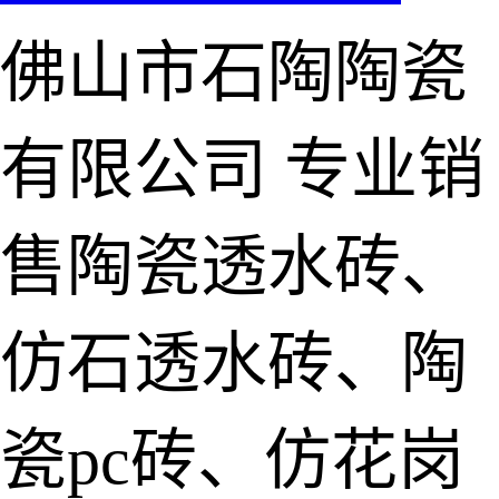
佛山市石陶陶瓷
有限公司
专业销
售陶瓷透水砖、
仿石透水砖、陶
瓷pc砖、仿花岗