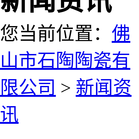
新闻资讯
您当前位置：
佛
山市石陶陶瓷有
限公司
>
新闻资
讯