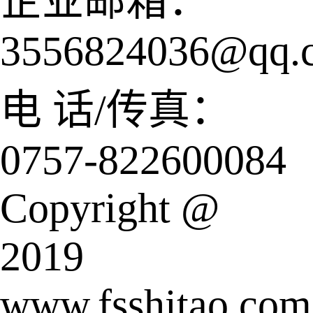
企业邮箱：
3556824036@qq.
电 话/传真：
0757-822600084
Copyright @
2019
www.fsshitao.com