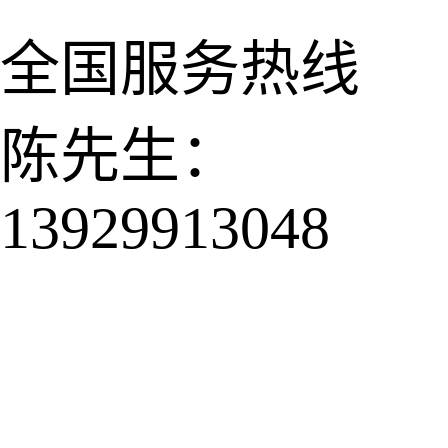
全国服务热线
陈先生：
13929913048