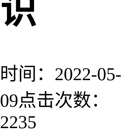
识
时间：2022-05-
09
点击次数：
2235