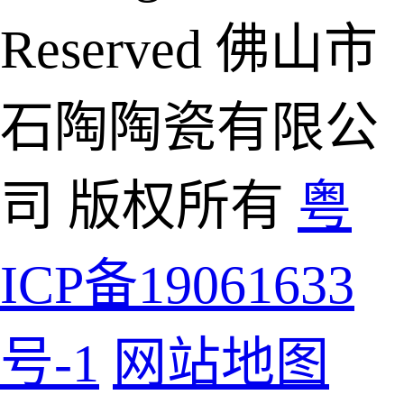
Reserved 佛山市
石陶陶瓷有限公
司 版权所有
粤
ICP备19061633
号-1
网站地图