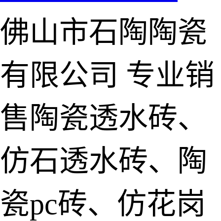
佛山市石陶陶瓷
有限公司
专业销
售陶瓷透水砖、
仿石透水砖、陶
瓷pc砖、仿花岗