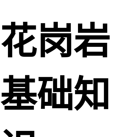
花岗岩
基础知