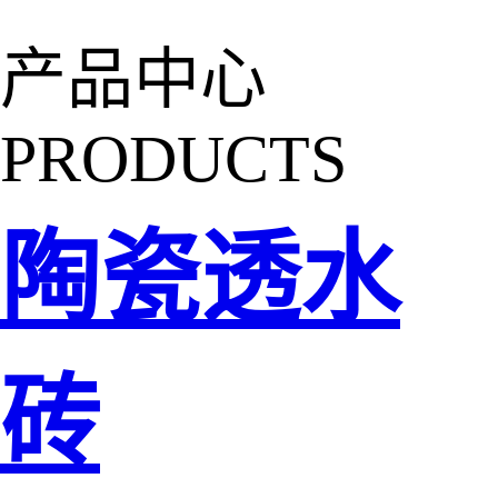
产品中心
PRODUCTS
陶瓷透水
砖