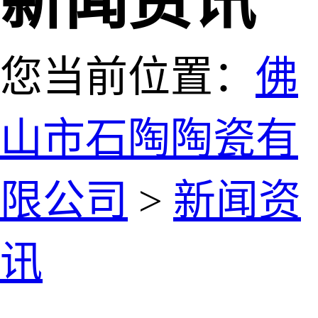
新闻资讯
您当前位置：
佛
山市石陶陶瓷有
限公司
>
新闻资
讯