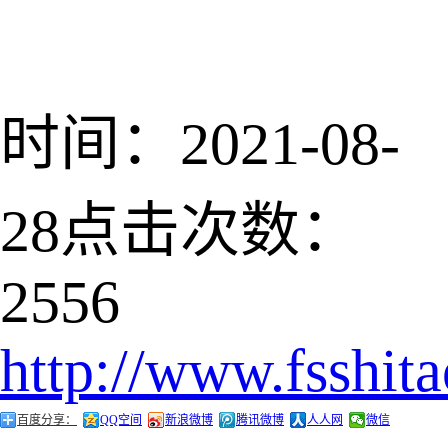
时间：2021-08-
28
点击次数：
2556
http://www.fsshit
百度分享：
QQ空间
新浪微博
腾讯微博
人人网
微信