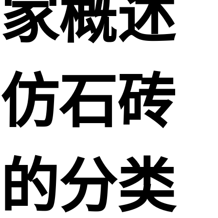
家概述
仿石砖
的分类