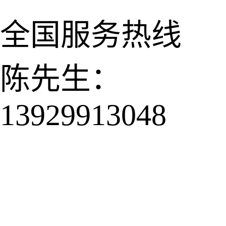
全国服务热线
陈先生：
13929913048