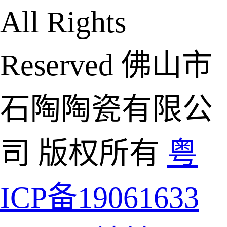
All Rights
Reserved 佛山市
石陶陶瓷有限公
司 版权所有
粤
ICP备19061633