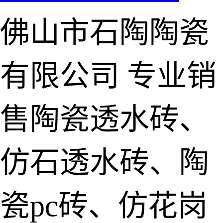
佛山市石陶陶瓷
有限公司
专业销
售陶瓷透水砖、
仿石透水砖、陶
瓷pc砖、仿花岗