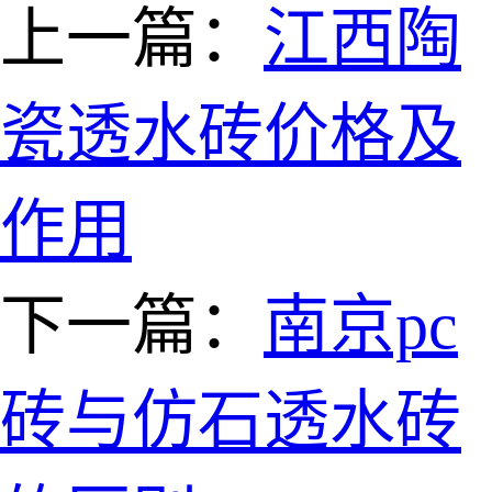
上一篇：
江西陶
瓷透水砖价格及
作用
下一篇：
南京pc
砖与仿石透水砖