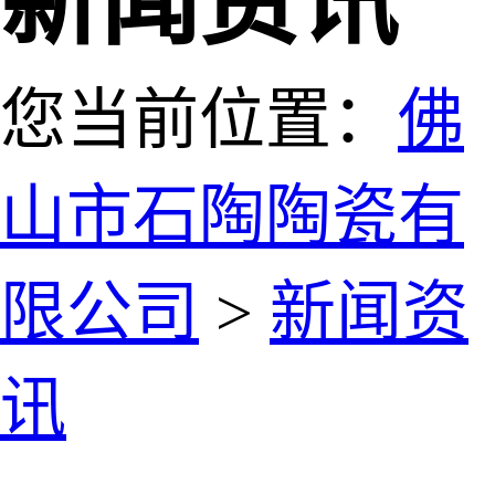
新闻资讯
您当前位置：
佛
山市石陶陶瓷有
限公司
>
新闻资
讯