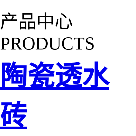
产品中心
PRODUCTS
陶瓷透水
砖