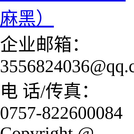
麻黑）
企业邮箱：
3556824036@qq.
电 话/传真：
0757-822600084
Copyright @