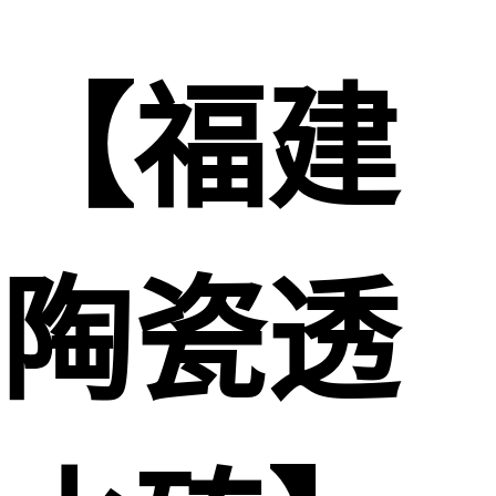
【福建
陶瓷透