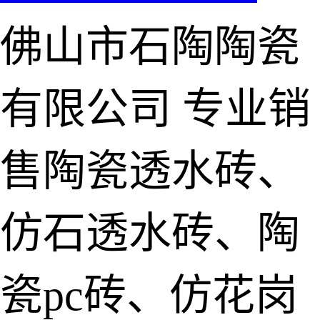
佛山市石陶陶瓷
有限公司
专业销
售陶瓷透水砖、
仿石透水砖、陶
瓷pc砖、仿花岗