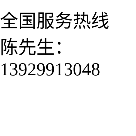
全国服务热线
陈先生：
13929913048