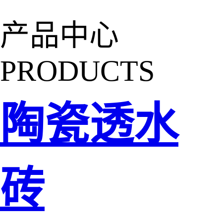
产品中心
PRODUCTS
陶瓷透水
砖