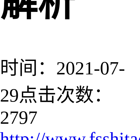
解析
时间：2021-07-
29
点击次数：
2797
http://www.fsshit