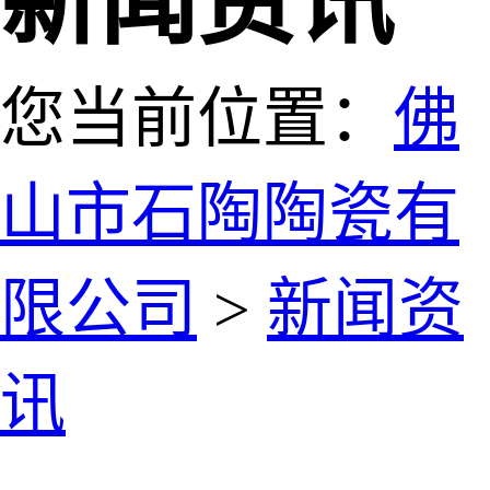
新闻资讯
您当前位置：
佛
山市石陶陶瓷有
限公司
>
新闻资
讯