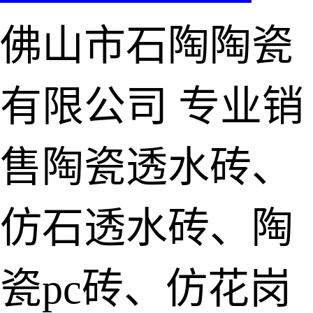
佛山市石陶陶瓷
有限公司
专业销
售陶瓷透水砖、
仿石透水砖、陶
瓷pc砖、仿花岗