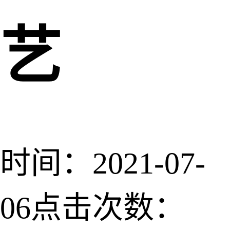
艺
时间：2021-07-
06
点击次数：