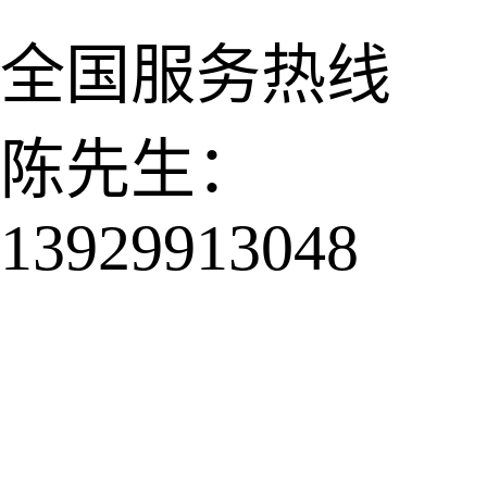
全国服务热线
陈先生：
13929913048