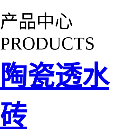
产品中心
PRODUCTS
陶瓷透水
砖