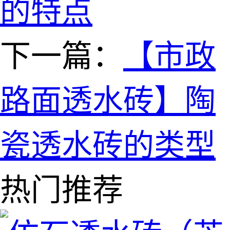
的特点
下一篇：
【市政
路面透水砖】陶
瓷透水砖的类型
热门推荐