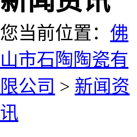
新闻资讯
您当前位置：
佛
山市石陶陶瓷有
限公司
>
新闻资
讯