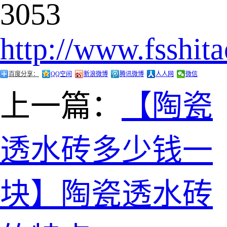
3053
http://www.fsshit
百度分享：
QQ空间
新浪微博
腾讯微博
人人网
微信
上一篇：
【陶瓷
透水砖多少钱一
块】陶瓷透水砖