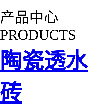
产品中心
PRODUCTS
陶瓷透水
砖