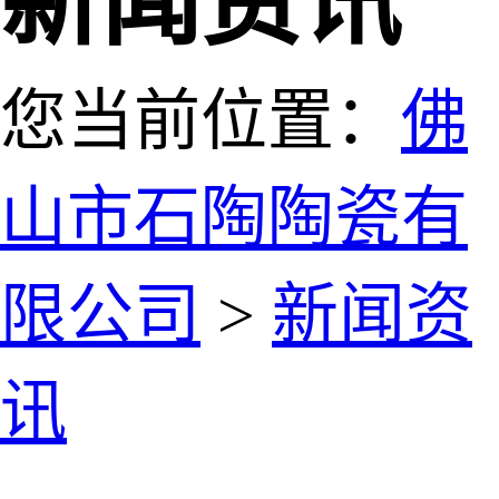
新闻资讯
您当前位置：
佛
山市石陶陶瓷有
限公司
>
新闻资
讯