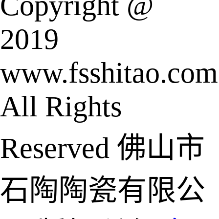
Copyright @
2019
www.fsshitao.com
All Rights
Reserved 佛山市
石陶陶瓷有限公