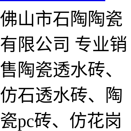
佛山市石陶陶瓷
有限公司
专业销
售陶瓷透水砖、
仿石透水砖、陶
瓷pc砖、仿花岗