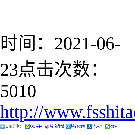
时间：2021-06-
23
点击次数：
5010
http://www.fsshit
百度分享：
QQ空间
新浪微博
腾讯微博
人人网
微信