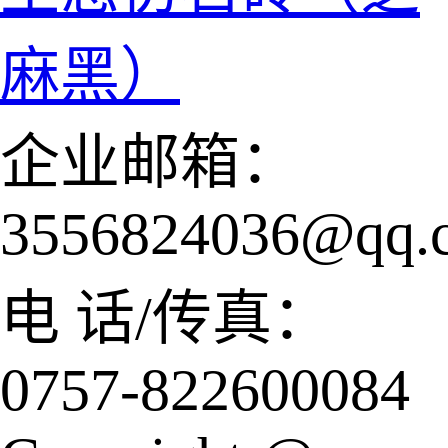
麻黑）
企业邮箱：
3556824036@qq.
电 话/传真：
0757-822600084