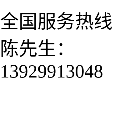
全国服务热线
陈先生：
13929913048