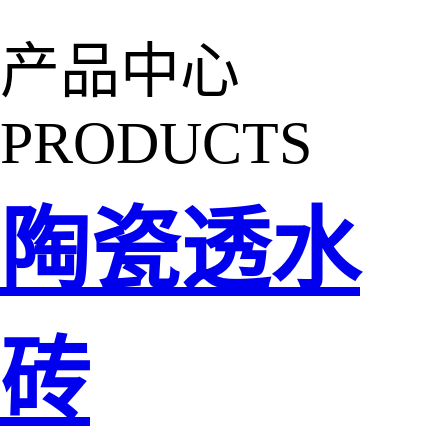
产品中心
PRODUCTS
陶瓷透水
砖