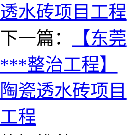
透水砖项目工程
下一篇：
【东莞
***整治工程】
陶瓷透水砖项目
工程