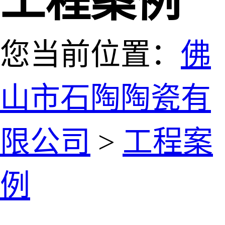
工程案例
您当前位置：
佛
山市石陶陶瓷有
限公司
>
工程案
例