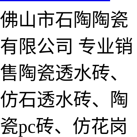
佛山市石陶陶瓷
有限公司
专业销
售陶瓷透水砖、
仿石透水砖、陶
瓷pc砖、仿花岗