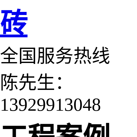
砖
全国服务热线
陈先生：
13929913048