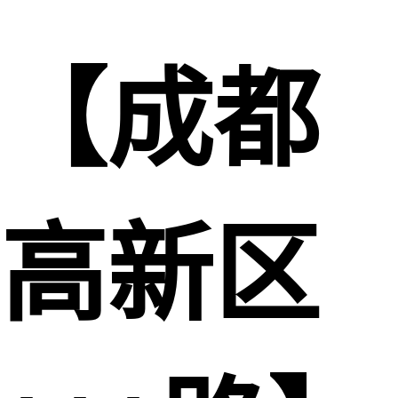
【成都
高新区