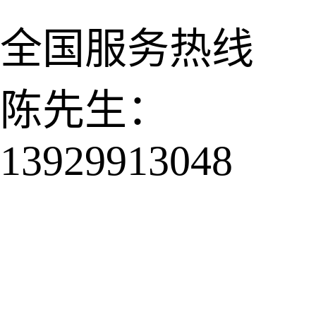
全国服务热线
陈先生：
13929913048