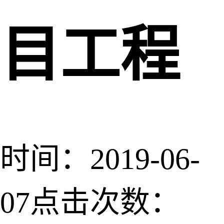
目工程
时间：2019-06-
07
点击次数：