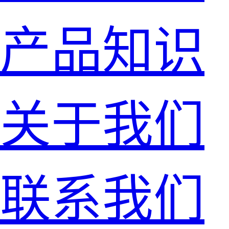
产品知识
关于我们
联系我们