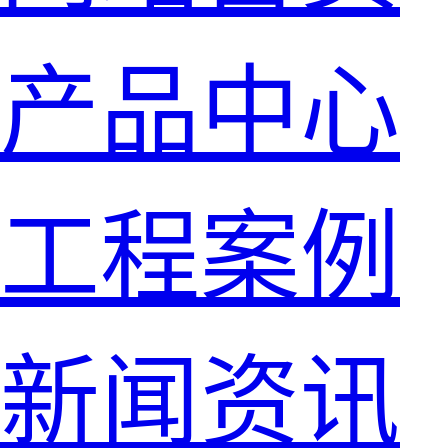
产品中心
工程案例
新闻资讯