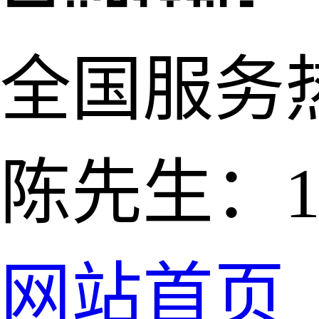
全国服务
陈先生：139
网站首页