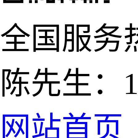
全国服务
陈先生：139
网站首页