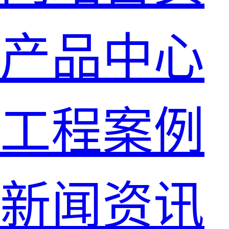
产品中心
工程案例
新闻资讯