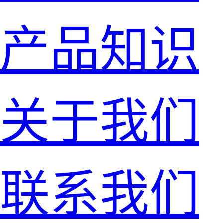
产品知识
关于我们
联系我们